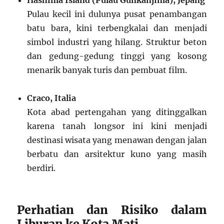
Pulau kecil ini dulunya pusat penambangan
batu bara, kini terbengkalai dan menjadi
simbol industri yang hilang. Struktur beton
dan gedung-gedung tinggi yang kosong
menarik banyak turis dan pembuat film.
Craco, Italia
Kota abad pertengahan yang ditinggalkan
karena tanah longsor ini kini menjadi
destinasi wisata yang menawan dengan jalan
berbatu dan arsitektur kuno yang masih
berdiri.
Perhatian dan Risiko dalam
Liburan ke Kota Mati