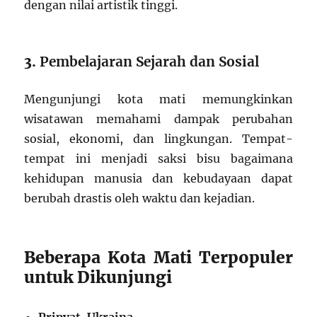
dengan nilai artistik tinggi.
3.
Pembelajaran Sejarah dan Sosial
Mengunjungi kota mati memungkinkan
wisatawan memahami dampak perubahan
sosial, ekonomi, dan lingkungan. Tempat-
tempat ini menjadi saksi bisu bagaimana
kehidupan manusia dan kebudayaan dapat
berubah drastis oleh waktu dan kejadian.
Beberapa Kota Mati Terpopuler
untuk Dikunjungi
Pripyat, Ukraina