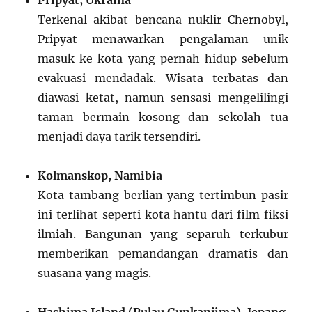
Terkenal akibat bencana nuklir Chernobyl,
Pripyat menawarkan pengalaman unik
masuk ke kota yang pernah hidup sebelum
evakuasi mendadak. Wisata terbatas dan
diawasi ketat, namun sensasi mengelilingi
taman bermain kosong dan sekolah tua
menjadi daya tarik tersendiri.
Kolmanskop, Namibia
Kota tambang berlian yang tertimbun pasir
ini terlihat seperti kota hantu dari film fiksi
ilmiah. Bangunan yang separuh terkubur
memberikan pemandangan dramatis dan
suasana yang magis.
Hashima Island (Pulau Gunkanjima), Jepang