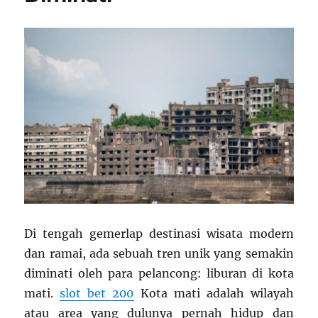
Di tengah gemerlap destinasi wisata modern
dan ramai, ada sebuah tren unik yang semakin
diminati oleh para pelancong: liburan di kota
mati.
slot bet 200
Kota mati adalah wilayah
atau area yang dulunya pernah hidup dan