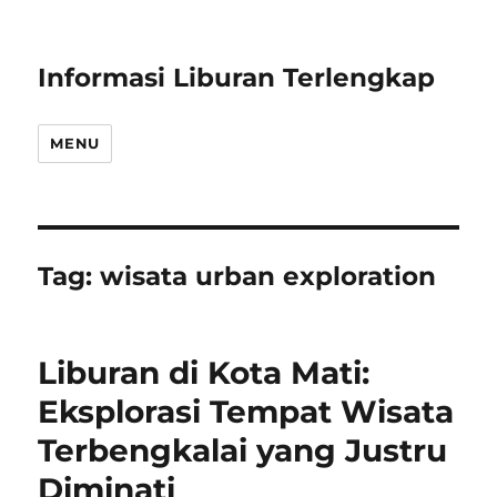
Informasi Liburan Terlengkap
MENU
Tag:
wisata urban exploration
Liburan di Kota Mati:
Eksplorasi Tempat Wisata
Terbengkalai yang Justru
Diminati