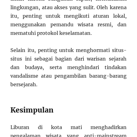
lingkungan, atau akses yang sulit. Oleh karena
itu, penting untuk mengikuti aturan lokal,
menggunakan pemandu wisata resmi, dan
mematuhi protokol keselamatan.
Selain itu, penting untuk menghormati situs-
situs ini sebagai bagian dari warisan sejarah
dan budaya, serta menghindari tindakan
vandalisme atau pengambilan barang-barang
bersejarah.
Kesimpulan
Liburan di kota mati menghadirkan
pengalaman wisata yang anti-mainstream