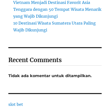
Vietnam Menjadi Destinasi Favorit Asia
Tenggara dengan 50 Tempat Wisata Menarik
yang Wajib Dikunjungi
10 Destinasi Wisata Sumatera Utara Paling
Wajib Dikunjungi
Recent Comments
Tidak ada komentar untuk ditampilkan.
slot bet