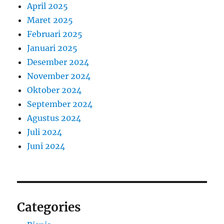
April 2025
Maret 2025
Februari 2025
Januari 2025
Desember 2024
November 2024
Oktober 2024
September 2024
Agustus 2024
Juli 2024
Juni 2024
Categories