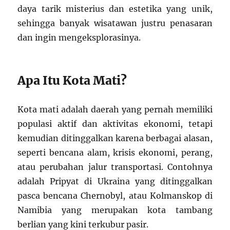
daya tarik misterius dan estetika yang unik,
sehingga banyak wisatawan justru penasaran
dan ingin mengeksplorasinya.
Apa Itu Kota Mati?
Kota mati adalah daerah yang pernah memiliki
populasi aktif dan aktivitas ekonomi, tetapi
kemudian ditinggalkan karena berbagai alasan,
seperti bencana alam, krisis ekonomi, perang,
atau perubahan jalur transportasi. Contohnya
adalah Pripyat di Ukraina yang ditinggalkan
pasca bencana Chernobyl, atau Kolmanskop di
Namibia yang merupakan kota tambang
berlian yang kini terkubur pasir.