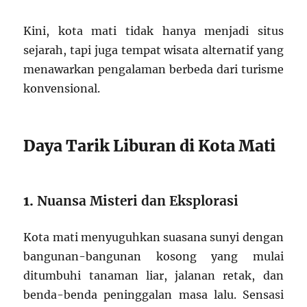
Kini, kota mati tidak hanya menjadi situs
sejarah, tapi juga tempat wisata alternatif yang
menawarkan pengalaman berbeda dari turisme
konvensional.
Daya Tarik Liburan di Kota Mati
1.
Nuansa Misteri dan Eksplorasi
Kota mati menyuguhkan suasana sunyi dengan
bangunan-bangunan kosong yang mulai
ditumbuhi tanaman liar, jalanan retak, dan
benda-benda peninggalan masa lalu. Sensasi