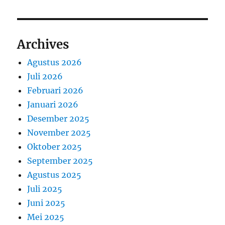
Archives
Agustus 2026
Juli 2026
Februari 2026
Januari 2026
Desember 2025
November 2025
Oktober 2025
September 2025
Agustus 2025
Juli 2025
Juni 2025
Mei 2025