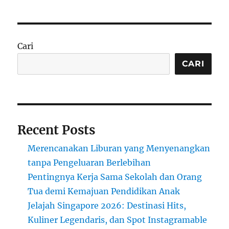
Cari
CARI
Recent Posts
Merencanakan Liburan yang Menyenangkan
tanpa Pengeluaran Berlebihan
Pentingnya Kerja Sama Sekolah dan Orang
Tua demi Kemajuan Pendidikan Anak
Jelajah Singapore 2026: Destinasi Hits,
Kuliner Legendaris, dan Spot Instagramable