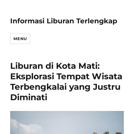
Informasi Liburan Terlengkap
MENU
Liburan di Kota Mati:
Eksplorasi Tempat Wisata
Terbengkalai yang Justru
Diminati