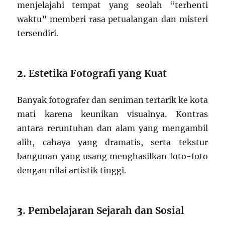
menjelajahi tempat yang seolah “terhenti
waktu” memberi rasa petualangan dan misteri
tersendiri.
2.
Estetika Fotografi yang Kuat
Banyak fotografer dan seniman tertarik ke kota
mati karena keunikan visualnya. Kontras
antara reruntuhan dan alam yang mengambil
alih, cahaya yang dramatis, serta tekstur
bangunan yang usang menghasilkan foto-foto
dengan nilai artistik tinggi.
3.
Pembelajaran Sejarah dan Sosial