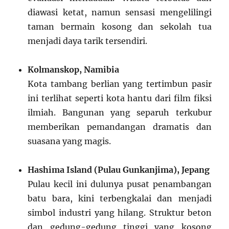
diawasi ketat, namun sensasi mengelilingi
taman bermain kosong dan sekolah tua
menjadi daya tarik tersendiri.
Kolmanskop, Namibia
Kota tambang berlian yang tertimbun pasir
ini terlihat seperti kota hantu dari film fiksi
ilmiah. Bangunan yang separuh terkubur
memberikan pemandangan dramatis dan
suasana yang magis.
Hashima Island (Pulau Gunkanjima), Jepang
Pulau kecil ini dulunya pusat penambangan
batu bara, kini terbengkalai dan menjadi
simbol industri yang hilang. Struktur beton
dan gedung-gedung tinggi yang kosong