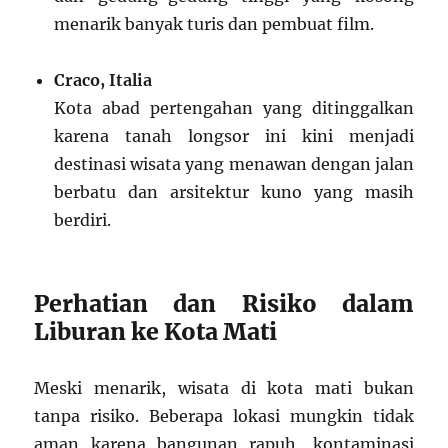
menarik banyak turis dan pembuat film.
Craco, Italia
Kota abad pertengahan yang ditinggalkan
karena tanah longsor ini kini menjadi
destinasi wisata yang menawan dengan jalan
berbatu dan arsitektur kuno yang masih
berdiri.
Perhatian dan Risiko dalam
Liburan ke Kota Mati
Meski menarik, wisata di kota mati bukan
tanpa risiko. Beberapa lokasi mungkin tidak
aman karena bangunan rapuh, kontaminasi