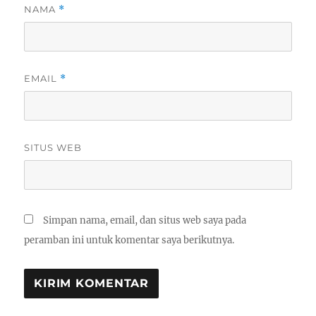
NAMA
*
EMAIL
*
SITUS WEB
Simpan nama, email, dan situs web saya pada
peramban ini untuk komentar saya berikutnya.