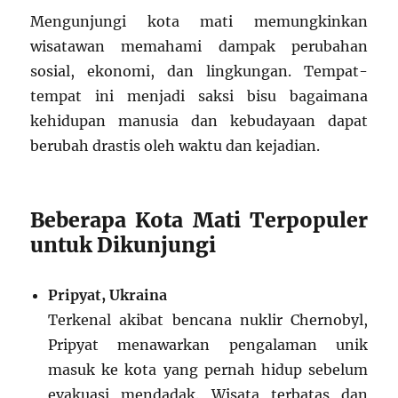
Mengunjungi kota mati memungkinkan
wisatawan memahami dampak perubahan
sosial, ekonomi, dan lingkungan. Tempat-
tempat ini menjadi saksi bisu bagaimana
kehidupan manusia dan kebudayaan dapat
berubah drastis oleh waktu dan kejadian.
Beberapa Kota Mati Terpopuler
untuk Dikunjungi
Pripyat, Ukraina
Terkenal akibat bencana nuklir Chernobyl,
Pripyat menawarkan pengalaman unik
masuk ke kota yang pernah hidup sebelum
evakuasi mendadak. Wisata terbatas dan