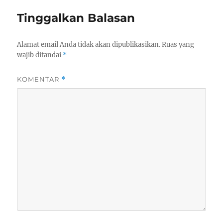
Tinggalkan Balasan
Alamat email Anda tidak akan dipublikasikan.
Ruas yang
wajib ditandai
*
KOMENTAR
*