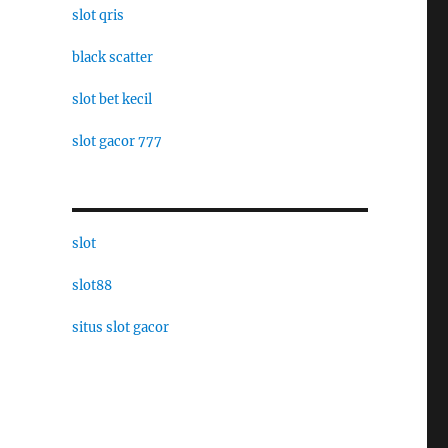
slot qris
black scatter
slot bet kecil
slot gacor 777
slot
slot88
situs slot gacor