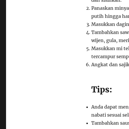
Panaskan minya
putih hingga ha
Masukkan dagin
Tambahkan sawi h
wijen, gula, me
Masukkan mi tel
tercampur semp
Angkat dan saji
Tips:
Anda dapat meng
nabati sesuai sel
Tambahkan saus 