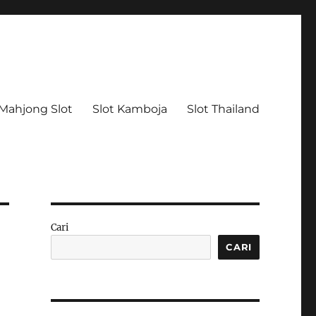
Mahjong Slot
Slot Kamboja
Slot Thailand
Cari
CARI