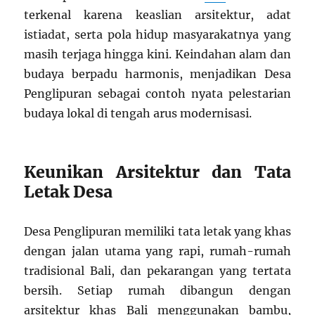
terkenal karena keaslian arsitektur, adat
istiadat, serta pola hidup masyarakatnya yang
masih terjaga hingga kini. Keindahan alam dan
budaya berpadu harmonis, menjadikan Desa
Penglipuran sebagai contoh nyata pelestarian
budaya lokal di tengah arus modernisasi.
Keunikan Arsitektur dan Tata
Letak Desa
Desa Penglipuran memiliki tata letak yang khas
dengan jalan utama yang rapi, rumah-rumah
tradisional Bali, dan pekarangan yang tertata
bersih. Setiap rumah dibangun dengan
arsitektur khas Bali menggunakan bambu,