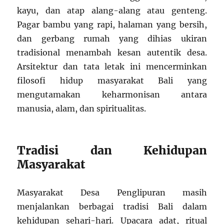
kayu, dan atap alang-alang atau genteng.
Pagar bambu yang rapi, halaman yang bersih,
dan gerbang rumah yang dihias ukiran
tradisional menambah kesan autentik desa.
Arsitektur dan tata letak ini mencerminkan
filosofi hidup masyarakat Bali yang
mengutamakan keharmonisan antara
manusia, alam, dan spiritualitas.
Tradisi dan Kehidupan
Masyarakat
Masyarakat Desa Penglipuran masih
menjalankan berbagai tradisi Bali dalam
kehidupan sehari-hari. Upacara adat, ritual