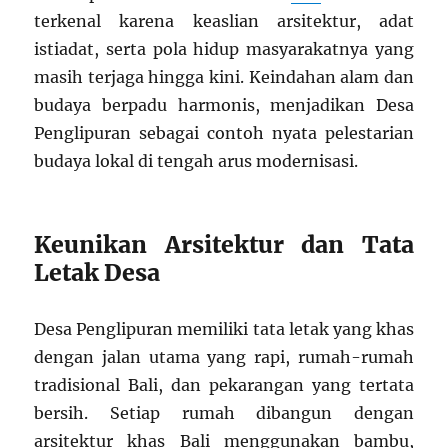
terkenal karena keaslian arsitektur, adat
istiadat, serta pola hidup masyarakatnya yang
masih terjaga hingga kini. Keindahan alam dan
budaya berpadu harmonis, menjadikan Desa
Penglipuran sebagai contoh nyata pelestarian
budaya lokal di tengah arus modernisasi.
Keunikan Arsitektur dan Tata
Letak Desa
Desa Penglipuran memiliki tata letak yang khas
dengan jalan utama yang rapi, rumah-rumah
tradisional Bali, dan pekarangan yang tertata
bersih. Setiap rumah dibangun dengan
arsitektur khas Bali menggunakan bambu,