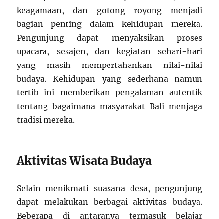
keagamaan, dan gotong royong menjadi
bagian penting dalam kehidupan mereka.
Pengunjung dapat menyaksikan proses
upacara, sesajen, dan kegiatan sehari-hari
yang masih mempertahankan nilai-nilai
budaya. Kehidupan yang sederhana namun
tertib ini memberikan pengalaman autentik
tentang bagaimana masyarakat Bali menjaga
tradisi mereka.
Aktivitas Wisata Budaya
Selain menikmati suasana desa, pengunjung
dapat melakukan berbagai aktivitas budaya.
Beberapa di antaranya termasuk belajar