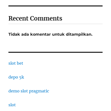
Recent Comments
Tidak ada komentar untuk ditampilkan.
slot bet
depo 5k
demo slot pragmatic
slot