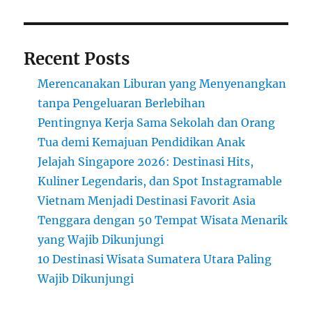
Bali
yang
Masih
Recent Posts
Terjaga
Merencanakan Liburan yang Menyenangkan
tanpa Pengeluaran Berlebihan
Pentingnya Kerja Sama Sekolah dan Orang
Tua demi Kemajuan Pendidikan Anak
Jelajah Singapore 2026: Destinasi Hits,
Kuliner Legendaris, dan Spot Instagramable
Vietnam Menjadi Destinasi Favorit Asia
Tenggara dengan 50 Tempat Wisata Menarik
yang Wajib Dikunjungi
10 Destinasi Wisata Sumatera Utara Paling
Wajib Dikunjungi