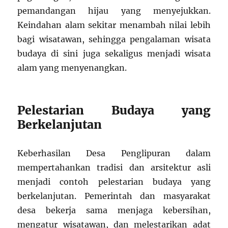
pemandangan hijau yang menyejukkan.
Keindahan alam sekitar menambah nilai lebih
bagi wisatawan, sehingga pengalaman wisata
budaya di sini juga sekaligus menjadi wisata
alam yang menyenangkan.
Pelestarian Budaya yang
Berkelanjutan
Keberhasilan Desa Penglipuran dalam
mempertahankan tradisi dan arsitektur asli
menjadi contoh pelestarian budaya yang
berkelanjutan. Pemerintah dan masyarakat
desa bekerja sama menjaga kebersihan,
mengatur wisatawan, dan melestarikan adat