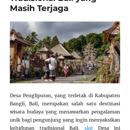
Masih Terjaga
Desa Penglipuran, yang terletak di Kabupaten
Bangli, Bali, merupakan salah satu destinasi
wisata budaya yang menawarkan pengalaman
unik bagi pengunjung yang ingin menyaksikan
kehidupan tradisional Bali.
slot
Desa ini