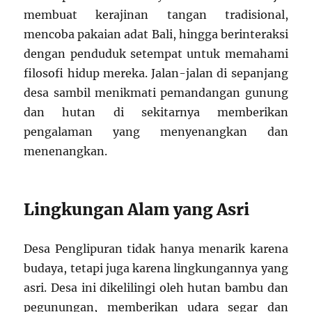
membuat kerajinan tangan tradisional,
mencoba pakaian adat Bali, hingga berinteraksi
dengan penduduk setempat untuk memahami
filosofi hidup mereka. Jalan-jalan di sepanjang
desa sambil menikmati pemandangan gunung
dan hutan di sekitarnya memberikan
pengalaman yang menyenangkan dan
menenangkan.
Lingkungan Alam yang Asri
Desa Penglipuran tidak hanya menarik karena
budaya, tetapi juga karena lingkungannya yang
asri. Desa ini dikelilingi oleh hutan bambu dan
pegunungan, memberikan udara segar dan