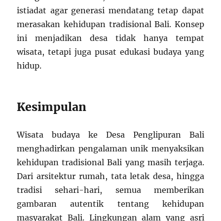
istiadat agar generasi mendatang tetap dapat
merasakan kehidupan tradisional Bali. Konsep
ini menjadikan desa tidak hanya tempat
wisata, tetapi juga pusat edukasi budaya yang
hidup.
Kesimpulan
Wisata budaya ke Desa Penglipuran Bali
menghadirkan pengalaman unik menyaksikan
kehidupan tradisional Bali yang masih terjaga.
Dari arsitektur rumah, tata letak desa, hingga
tradisi sehari-hari, semua memberikan
gambaran autentik tentang kehidupan
masyarakat Bali. Lingkungan alam yang asri