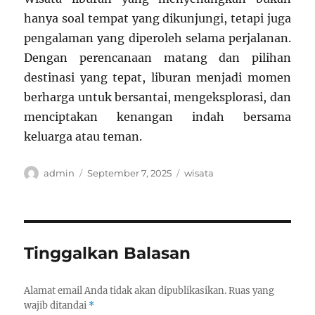
hanya soal tempat yang dikunjungi, tetapi juga
pengalaman yang diperoleh selama perjalanan.
Dengan perencanaan matang dan pilihan
destinasi yang tepat, liburan menjadi momen
berharga untuk bersantai, mengeksplorasi, dan
menciptakan kenangan indah bersama
keluarga atau teman.
Author
Posted
Categories
admin
September 7, 2025
wisata
on
Tinggalkan Balasan
Alamat email Anda tidak akan dipublikasikan.
Ruas yang
wajib ditandai
*