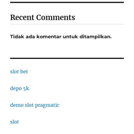
Recent Comments
Tidak ada komentar untuk ditampilkan.
slot bet
depo 5k
demo slot pragmatic
slot