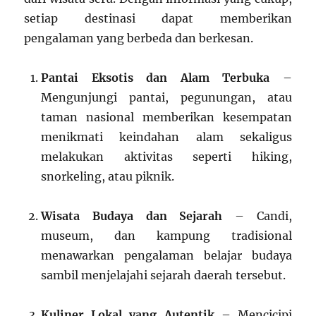
setiap destinasi dapat memberikan
pengalaman yang berbeda dan berkesan.
Pantai Eksotis dan Alam Terbuka
–
Mengunjungi pantai, pegunungan, atau
taman nasional memberikan kesempatan
menikmati keindahan alam sekaligus
melakukan aktivitas seperti hiking,
snorkeling, atau piknik.
Wisata Budaya dan Sejarah
– Candi,
museum, dan kampung tradisional
menawarkan pengalaman belajar budaya
sambil menjelajahi sejarah daerah tersebut.
Kuliner Lokal yang Autentik
– Mencicipi