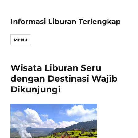
Informasi Liburan Terlengkap
MENU
Wisata Liburan Seru
dengan Destinasi Wajib
Dikunjungi