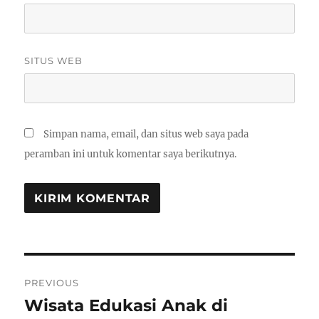
SITUS WEB
Simpan nama, email, dan situs web saya pada
peramban ini untuk komentar saya berikutnya.
Navigasi
PREVIOUS
pos
Wisata Edukasi Anak di
Previous