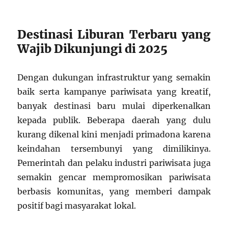
Destinasi Liburan Terbaru yang
Wajib Dikunjungi di 2025
Dengan dukungan infrastruktur yang semakin
baik serta kampanye pariwisata yang kreatif,
banyak destinasi baru mulai diperkenalkan
kepada publik. Beberapa daerah yang dulu
kurang dikenal kini menjadi primadona karena
keindahan tersembunyi yang dimilikinya.
Pemerintah dan pelaku industri pariwisata juga
semakin gencar mempromosikan pariwisata
berbasis komunitas, yang memberi dampak
positif bagi masyarakat lokal.