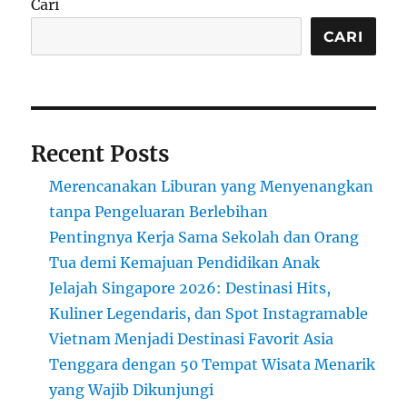
Cari
CARI
Recent Posts
Merencanakan Liburan yang Menyenangkan
tanpa Pengeluaran Berlebihan
Pentingnya Kerja Sama Sekolah dan Orang
Tua demi Kemajuan Pendidikan Anak
Jelajah Singapore 2026: Destinasi Hits,
Kuliner Legendaris, dan Spot Instagramable
Vietnam Menjadi Destinasi Favorit Asia
Tenggara dengan 50 Tempat Wisata Menarik
yang Wajib Dikunjungi