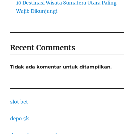
10 Destinasi Wisata Sumatera Utara Paling
Wajib Dikunjungi
Recent Comments
Tidak ada komentar untuk ditampilkan.
slot bet
depo 5k