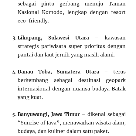
sebagai pintu gerbang menuju Taman
Nasional Komodo, lengkap dengan resort
eco-friendly.
Likupang, Sulawesi Utara
– kawasan
strategis pariwisata super prioritas dengan
pantai dan laut jernih yang masih alami.
Danau Toba, Sumatera Utara
– terus
berkembang sebagai destinasi geopark
internasional dengan nuansa budaya Batak
yang kuat.
Banyuwangi, Jawa Timur
– dikenal sebagai
“Sunrise of Java”, menawarkan wisata alam,
budaya, dan kuliner dalam satu paket.