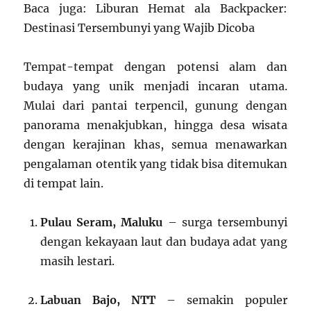
Baca juga: Liburan Hemat ala Backpacker:
Destinasi Tersembunyi yang Wajib Dicoba
Tempat-tempat dengan potensi alam dan
budaya yang unik menjadi incaran utama.
Mulai dari pantai terpencil, gunung dengan
panorama menakjubkan, hingga desa wisata
dengan kerajinan khas, semua menawarkan
pengalaman otentik yang tidak bisa ditemukan
di tempat lain.
Pulau Seram, Maluku
– surga tersembunyi
dengan kekayaan laut dan budaya adat yang
masih lestari.
Labuan Bajo, NTT
– semakin populer