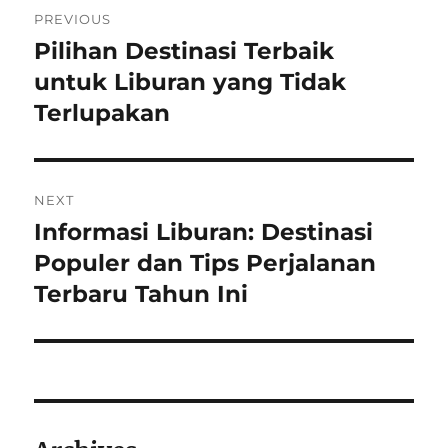
Navigasi
PREVIOUS
pos
Pilihan Destinasi Terbaik
Previous
post:
untuk Liburan yang Tidak
Terlupakan
NEXT
Informasi Liburan: Destinasi
Next
post:
Populer dan Tips Perjalanan
Terbaru Tahun Ini