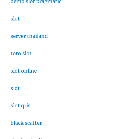
demo slot pragmatic
slot
server thailand
toto slot
slot online
slot
slot qris
black scatter