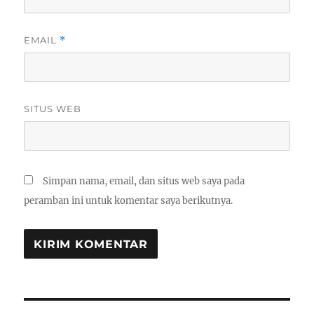
EMAIL
*
SITUS WEB
Simpan nama, email, dan situs web saya pada
peramban ini untuk komentar saya berikutnya.