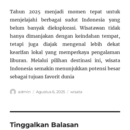
Tahun 2025 menjadi momen tepat untuk
menjelajahi berbagai sudut Indonesia yang
belum banyak dieksplorasi. Wisatawan tidak
hanya dimanjakan dengan keindahan tempat,
tetapi juga diajak mengenal lebih dekat
kearifan lokal yang memperkaya pengalaman
liburan. Melalui pilihan destinasi ini, wisata
Indonesia semakin menunjukkan potensi besar
sebagai tujuan favorit dunia
Author
Posted
Categories
admin
Agustus 6, 2025
wisata
on
Tinggalkan Balasan