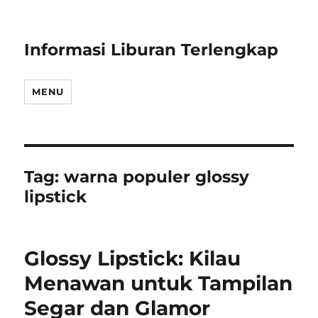
Informasi Liburan Terlengkap
MENU
Tag:
warna populer glossy
lipstick
Glossy Lipstick: Kilau
Menawan untuk Tampilan
Segar dan Glamor