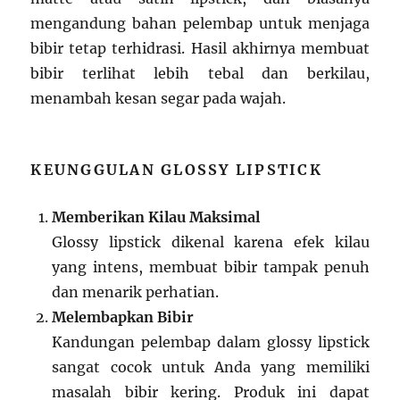
mengandung bahan pelembap untuk menjaga
bibir tetap terhidrasi. Hasil akhirnya membuat
bibir terlihat lebih tebal dan berkilau,
menambah kesan segar pada wajah.
KEUNGGULAN GLOSSY LIPSTICK
Memberikan Kilau Maksimal
Glossy lipstick dikenal karena efek kilau
yang intens, membuat bibir tampak penuh
dan menarik perhatian.
Melembapkan Bibir
Kandungan pelembap dalam glossy lipstick
sangat cocok untuk Anda yang memiliki
masalah bibir kering. Produk ini dapat