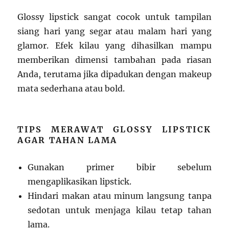
Glossy lipstick sangat cocok untuk tampilan
siang hari yang segar atau malam hari yang
glamor. Efek kilau yang dihasilkan mampu
memberikan dimensi tambahan pada riasan
Anda, terutama jika dipadukan dengan makeup
mata sederhana atau bold.
TIPS MERAWAT GLOSSY LIPSTICK
AGAR TAHAN LAMA
Gunakan primer bibir sebelum
mengaplikasikan lipstick.
Hindari makan atau minum langsung tanpa
sedotan untuk menjaga kilau tetap tahan
lama.