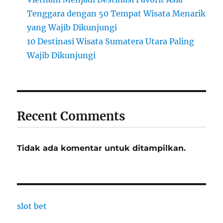
Tenggara dengan 50 Tempat Wisata Menarik
yang Wajib Dikunjungi
10 Destinasi Wisata Sumatera Utara Paling
Wajib Dikunjungi
Recent Comments
Tidak ada komentar untuk ditampilkan.
slot bet