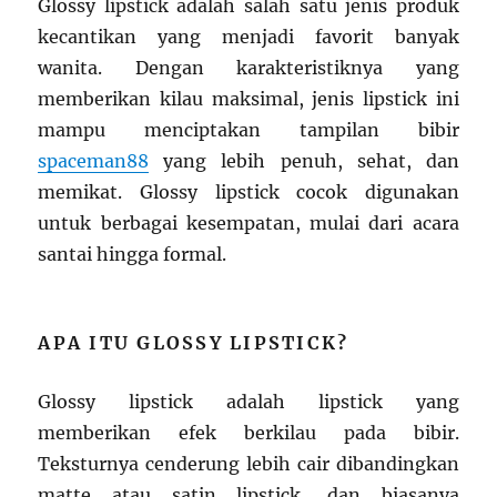
Glossy lipstick adalah salah satu jenis produk
kecantikan yang menjadi favorit banyak
wanita. Dengan karakteristiknya yang
memberikan kilau maksimal, jenis lipstick ini
mampu menciptakan tampilan bibir
spaceman88
yang lebih penuh, sehat, dan
memikat. Glossy lipstick cocok digunakan
untuk berbagai kesempatan, mulai dari acara
santai hingga formal.
APA ITU GLOSSY LIPSTICK?
Glossy lipstick adalah lipstick yang
memberikan efek berkilau pada bibir.
Teksturnya cenderung lebih cair dibandingkan
matte atau satin lipstick, dan biasanya