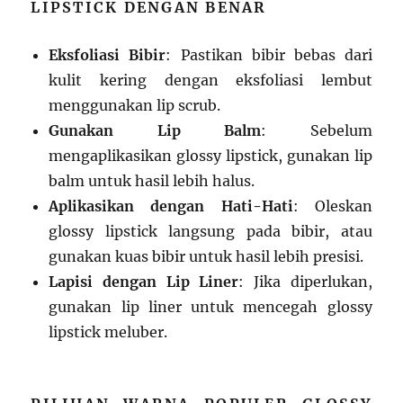
LIPSTICK DENGAN BENAR
Eksfoliasi Bibir
: Pastikan bibir bebas dari
kulit kering dengan eksfoliasi lembut
menggunakan lip scrub.
Gunakan Lip Balm
: Sebelum
mengaplikasikan glossy lipstick, gunakan lip
balm untuk hasil lebih halus.
Aplikasikan dengan Hati-Hati
: Oleskan
glossy lipstick langsung pada bibir, atau
gunakan kuas bibir untuk hasil lebih presisi.
Lapisi dengan Lip Liner
: Jika diperlukan,
gunakan lip liner untuk mencegah glossy
lipstick meluber.