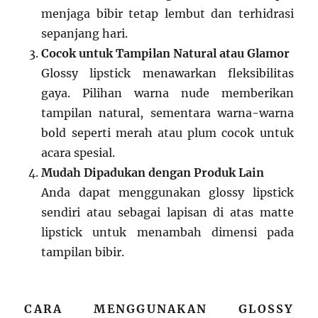
menjaga bibir tetap lembut dan terhidrasi
sepanjang hari.
Cocok untuk Tampilan Natural atau Glamor
Glossy lipstick menawarkan fleksibilitas
gaya. Pilihan warna nude memberikan
tampilan natural, sementara warna-warna
bold seperti merah atau plum cocok untuk
acara spesial.
Mudah Dipadukan dengan Produk Lain
Anda dapat menggunakan glossy lipstick
sendiri atau sebagai lapisan di atas matte
lipstick untuk menambah dimensi pada
tampilan bibir.
CARA MENGGUNAKAN GLOSSY