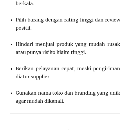
berkala.
Pilih barang dengan rating tinggi dan review
positif.
Hindari menjual produk yang mudah rusak
atau punya risiko klaim tinggi.
Berikan pelayanan cepat, meski pengiriman
diatur supplier.
Gunakan nama toko dan branding yang unik
agar mudah dikenali.