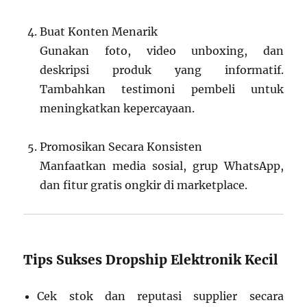
Buat Konten Menarik
Gunakan foto, video unboxing, dan
deskripsi produk yang informatif.
Tambahkan testimoni pembeli untuk
meningkatkan kepercayaan.
Promosikan Secara Konsisten
Manfaatkan media sosial, grup WhatsApp,
dan fitur gratis ongkir di marketplace.
Tips Sukses Dropship Elektronik Kecil
Cek stok dan reputasi supplier secara