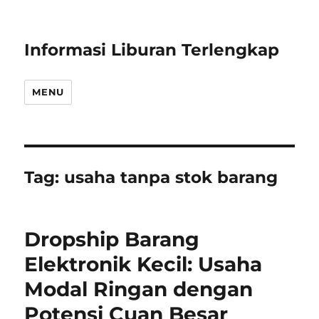
Informasi Liburan Terlengkap
MENU
Tag:
usaha tanpa stok barang
Dropship Barang
Elektronik Kecil: Usaha
Modal Ringan dengan
Potensi Cuan Besar