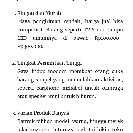
Ringan dan Murah
Biaya pengiriman rendah, harga jual bisa
kompetitif. Barang seperti TWS dan lampu
LED umumnya di bawah Rp100.000–
Rp300.000.
Tingkat Permintaan Tinggi
Gaya hidup modern membuat orang suka
barang simpel yang memudahkan aktivitas,
seperti earphone nirkabel untuk olahraga
atau speaker mini untuk hiburan.
Varian Produk Banyak
Banyak pilihan model, warna, hingga merek
lokal maupun internasional. Ini bikin toko