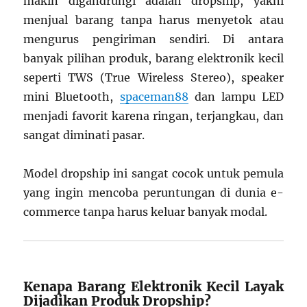
makin digandrungi adalah dropship, yakni
menjual barang tanpa harus menyetok atau
mengurus pengiriman sendiri. Di antara
banyak pilihan produk, barang elektronik kecil
seperti TWS (True Wireless Stereo), speaker
mini Bluetooth,
spaceman88
dan lampu LED
menjadi favorit karena ringan, terjangkau, dan
sangat diminati pasar.
Model dropship ini sangat cocok untuk pemula
yang ingin mencoba peruntungan di dunia e-
commerce tanpa harus keluar banyak modal.
Kenapa Barang Elektronik Kecil Layak
Dijadikan Produk Dropship?