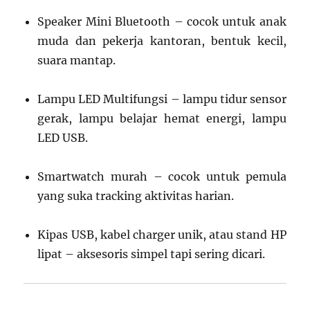
Speaker Mini Bluetooth – cocok untuk anak
muda dan pekerja kantoran, bentuk kecil,
suara mantap.
Lampu LED Multifungsi – lampu tidur sensor
gerak, lampu belajar hemat energi, lampu
LED USB.
Smartwatch murah – cocok untuk pemula
yang suka tracking aktivitas harian.
Kipas USB, kabel charger unik, atau stand HP
lipat – aksesoris simpel tapi sering dicari.