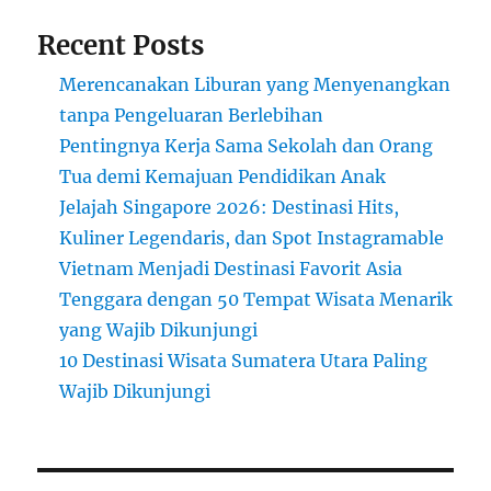
Recent Posts
Merencanakan Liburan yang Menyenangkan
tanpa Pengeluaran Berlebihan
Pentingnya Kerja Sama Sekolah dan Orang
Tua demi Kemajuan Pendidikan Anak
Jelajah Singapore 2026: Destinasi Hits,
Kuliner Legendaris, dan Spot Instagramable
Vietnam Menjadi Destinasi Favorit Asia
Tenggara dengan 50 Tempat Wisata Menarik
yang Wajib Dikunjungi
10 Destinasi Wisata Sumatera Utara Paling
Wajib Dikunjungi