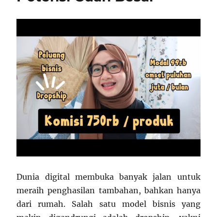
Dunia digital membuka banyak jalan untuk
meraih penghasilan tambahan, bahkan hanya
dari rumah. Salah satu model bisnis yang