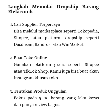
Langkah Memulai Dropship Barang
Elektronik
Cari Supplier Terpercaya
Bisa melalui marketplace seperti Tokopedia,
Shopee, atau platform dropship seperti
Dusdusan, Bandros, atau WinMarket.
Buat Toko Online
Gunakan platform gratis seperti Shopee
atau TikTok Shop. Kamu juga bisa buat akun
Instagram khusus toko.
Tentukan Produk Unggulan
Fokus pada 5–10 barang yang laku keras
dan punya review bagus.