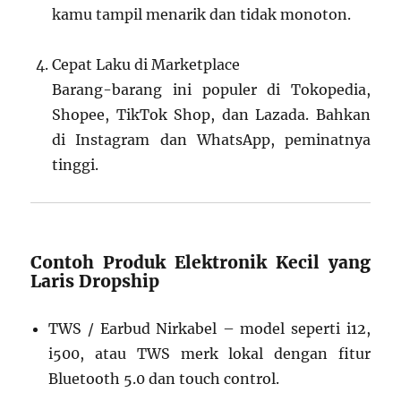
kamu tampil menarik dan tidak monoton.
Cepat Laku di Marketplace
Barang-barang ini populer di Tokopedia,
Shopee, TikTok Shop, dan Lazada. Bahkan
di Instagram dan WhatsApp, peminatnya
tinggi.
Contoh Produk Elektronik Kecil yang
Laris Dropship
TWS / Earbud Nirkabel – model seperti i12,
i500, atau TWS merk lokal dengan fitur
Bluetooth 5.0 dan touch control.