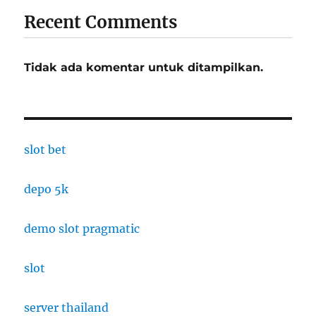
Recent Comments
Tidak ada komentar untuk ditampilkan.
slot bet
depo 5k
demo slot pragmatic
slot
server thailand