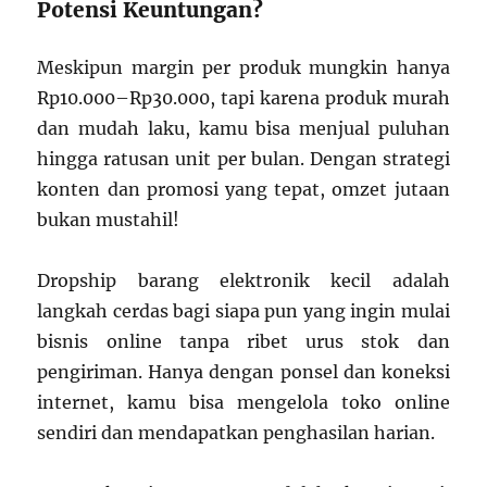
Potensi Keuntungan?
Meskipun margin per produk mungkin hanya
Rp10.000–Rp30.000, tapi karena produk murah
dan mudah laku, kamu bisa menjual puluhan
hingga ratusan unit per bulan. Dengan strategi
konten dan promosi yang tepat, omzet jutaan
bukan mustahil!
Dropship barang elektronik kecil adalah
langkah cerdas bagi siapa pun yang ingin mulai
bisnis online tanpa ribet urus stok dan
pengiriman. Hanya dengan ponsel dan koneksi
internet, kamu bisa mengelola toko online
sendiri dan mendapatkan penghasilan harian.