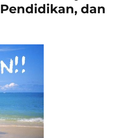
Pendidikan, dan