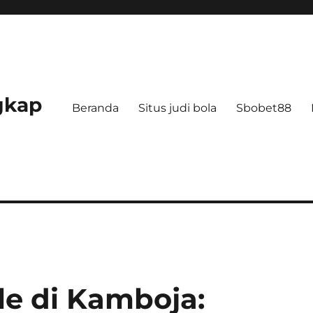
gkap
Beranda
Situs judi bola
Sbobet88
e di Kamboja: