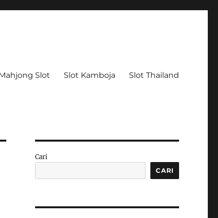
Mahjong Slot
Slot Kamboja
Slot Thailand
Cari
CARI