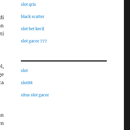
slot qris
black scatter
di
an
slot bet kecil
ti
slot gacor 777
l,
slot
ge
ta
slot88
situs slot gacor
an
am