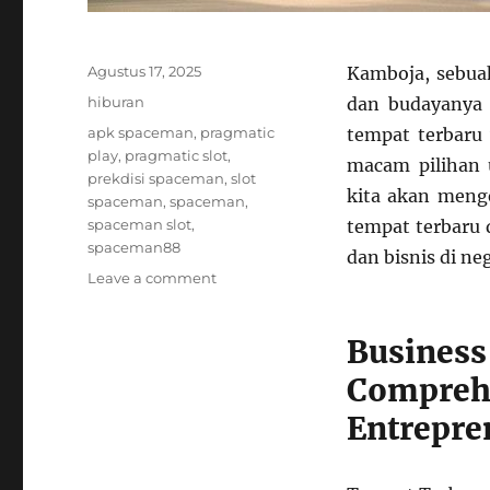
Posted
Agustus 17, 2025
Kamboja, sebuah
on
Categories
hiburan
dan budayanya 
Tags
apk spaceman
,
pragmatic
tempat terbaru 
play
,
pragmatic slot
,
macam pilihan u
prekdisi spaceman
,
slot
kita akan meng
spaceman
,
spaceman
,
spaceman slot
,
tempat terbaru 
spaceman88
dan bisnis di neg
on
Leave a comment
Tempat
Imperdible
Busines
di
Kamboja:
Compr
Panduan
Wisata,
Entrepre
Pendidikan,
dan
Bisnis