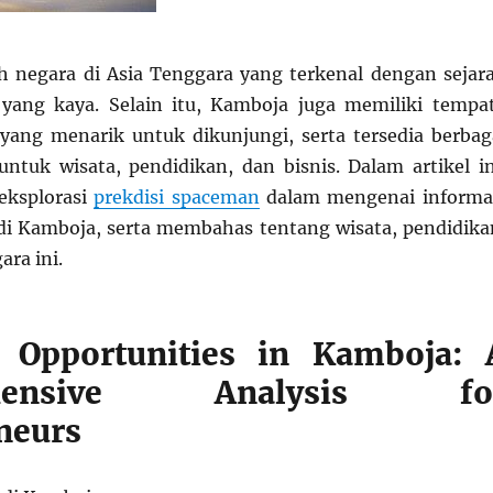
 negara di Asia Tenggara yang terkenal dengan sejar
yang kaya. Selain itu, Kamboja juga memiliki tempa
yang menarik untuk dikunjungi, serta tersedia berbag
ntuk wisata, pendidikan, dan bisnis. Dalam artikel in
eksplorasi
prekdisi spaceman
dalam mengenai informa
di Kamboja, serta membahas tentang wisata, pendidika
ara ini.
s Opportunities in Kamboja: 
ehensive Analysis fo
neurs