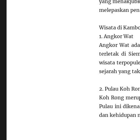
yang menakjubka
melepaskan pen
Wisata di Kambo
1. Angkor Wat
Angkor Wat ada
terletak di Sie
wisata terpopul
sejarah yang tak
2. Pulau Koh Ro
Koh Rong merupa
Pulau ini dikena
dan kehidupan 