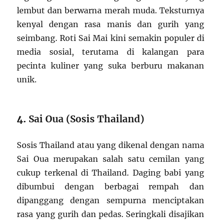
lembut dan berwarna merah muda. Teksturnya
kenyal dengan rasa manis dan gurih yang
seimbang. Roti Sai Mai kini semakin populer di
media sosial, terutama di kalangan para
pecinta kuliner yang suka berburu makanan
unik.
4.
Sai Oua (Sosis Thailand)
Sosis Thailand atau yang dikenal dengan nama
Sai Oua merupakan salah satu cemilan yang
cukup terkenal di Thailand. Daging babi yang
dibumbui dengan berbagai rempah dan
dipanggang dengan sempurna menciptakan
rasa yang gurih dan pedas. Seringkali disajikan