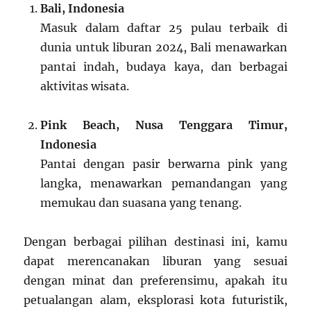
Bali, Indonesia
Masuk dalam daftar 25 pulau terbaik di
dunia untuk liburan 2024, Bali menawarkan
pantai indah, budaya kaya, dan berbagai
aktivitas wisata.
Pink Beach, Nusa Tenggara Timur,
Indonesia
Pantai dengan pasir berwarna pink yang
langka, menawarkan pemandangan yang
memukau dan suasana yang tenang.
Dengan berbagai pilihan destinasi ini, kamu
dapat merencanakan liburan yang sesuai
dengan minat dan preferensimu, apakah itu
petualangan alam, eksplorasi kota futuristik,