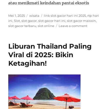
atau menikmati keindahan pantai eksotis
Posted
Categories
Tags
Mei 1, 2025
wisata
link slot gacor hari ini 2025
,
rtp hari
on
ini
,
Slot
,
slot gacor
,
slot gacor hari ini
,
slot gacor maxwin
,
on
slot gacor terbaru
,
slot online
Leave a comment
Wisata
Terlengkap
Tahun
Liburan Thailand Paling
Ini,
Dari
Viral di 2025: Bikin
Pegunungan
Ketagihan!
Sampai
Kota
Futuristik!