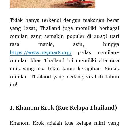
Tidak hanya terkenal dengan makanan berat
yang lezat, Thailand juga memiliki berbagai
cemilan yang semakin populer di 2025! Dari
rasa manis, asin, hingga
https://www.neymar8.org/
pedas, cemilan-
cemilan khas Thailand ini memiliki cita rasa
unik yang bisa bikin kamu ketagihan. Simak
cemilan Thailand yang sedang viral di tahun
ini!
1.
Khanom Krok (Kue Kelapa Thailand)
Khanom Krok adalah kue kelapa mini yang