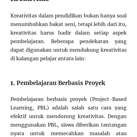
Kreativitas dalam pendidikan bukan hanya soal
menumbuhkan bakat seni, tetapi lebih dari itu,
kreativitas harus hadir dalam setiap aspek
pembelajaran. Beberapa pendekatan yang
dapat digunakan untuk mendukung kreativitas
di kalangan pelajar antara lain:
1.
Pembelajaran Berbasis Proyek
Pembelajaran berbasis proyek (Project-Based
Learning, PBL) adalah salah satu cara yang
efektif untuk mendorong kreativitas. Dengan
menggunakan PBL, siswa diberikan tantangan
nyata untuk memecahkan masalah atau