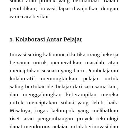
solusi atau produk yang bermanfaat. Dalam
pendidikan, inovasi dapat diwujudkan dengan
cara-cara berikut:
1.
Kolaborasi Antar Pelajar
Inovasi sering kali muncul ketika orang bekerja
bersama untuk memecahkan masalah atau
menciptakan sesuatu yang baru. Pembelajaran
kolaboratif memungkinkan pelajar untuk
saling bertukar ide, belajar dari satu sama lain,
dan menggabungkan keterampilan mereka
untuk menciptakan solusi yang lebih baik.
Misalnya, tugas kelompok yang melibatkan
riset atau pengembangan proyek teknologi
dapat mendorong pelajar untuk berinovasi dan