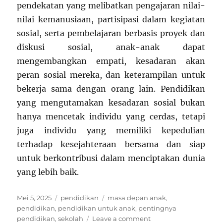
pendekatan yang melibatkan pengajaran nilai-
nilai kemanusiaan, partisipasi dalam kegiatan
sosial, serta pembelajaran berbasis proyek dan
diskusi sosial, anak-anak dapat
mengembangkan empati, kesadaran akan
peran sosial mereka, dan keterampilan untuk
bekerja sama dengan orang lain. Pendidikan
yang mengutamakan kesadaran sosial bukan
hanya mencetak individu yang cerdas, tetapi
juga individu yang memiliki kepedulian
terhadap kesejahteraan bersama dan siap
untuk berkontribusi dalam menciptakan dunia
yang lebih baik.
Posted
Categories
Tags
Mei 5, 2025
pendidikan
masa depan anak
,
on
pendidikan
,
pendidikan untuk anak
,
pentingnya
on
pendidikan
,
sekolah
Leave a comment