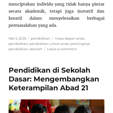
menciptakan individu yang tidak hanya pintar
secara akademik, tetapi juga inovatif dan
kreatif dalam menyelesaikan berbagai
permasalahan yang ada.
Posted
Categories
Tags
Mei 5, 2025
pendidikan
masa depan anak
,
on
pendidikan
,
pendidikan untuk anak
,
pentingnya
on
pendidikan
,
sekolah
Leave a comment
Pendidikan
yang
Mendorong
Pendidikan di Sekolah
Kreativitas
dan
Dasar: Mengembangkan
Inovasi
Keterampilan Abad 21
di
Kalangan
Pelajar