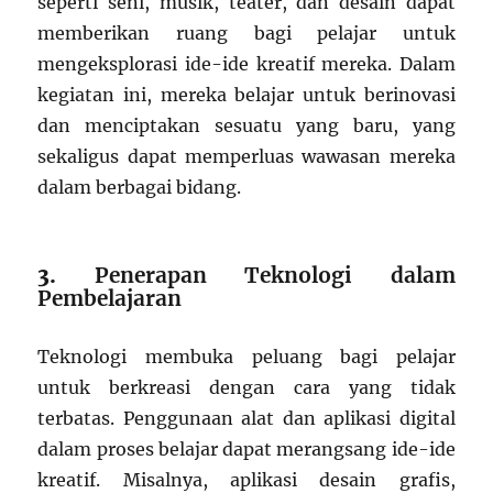
seperti seni, musik, teater, dan desain dapat
memberikan ruang bagi pelajar untuk
mengeksplorasi ide-ide kreatif mereka. Dalam
kegiatan ini, mereka belajar untuk berinovasi
dan menciptakan sesuatu yang baru, yang
sekaligus dapat memperluas wawasan mereka
dalam berbagai bidang.
3.
Penerapan Teknologi dalam
Pembelajaran
Teknologi membuka peluang bagi pelajar
untuk berkreasi dengan cara yang tidak
terbatas. Penggunaan alat dan aplikasi digital
dalam proses belajar dapat merangsang ide-ide
kreatif. Misalnya, aplikasi desain grafis,