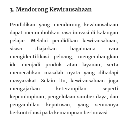
3.
Mendorong Kewirausahaan
Pendidikan yang mendorong kewirausahaan
dapat menumbuhkan rasa inovasi di kalangan
pelajar. Melalui pendidikan kewirausahaan,
siswa diajarkan bagaimana cara
mengidentifikasi peluang, mengembangkan
ide menjadi produk atau layanan, serta
memecahkan masalah nyata yang dihadapi
masyarakat. Selain itu, kewirausahaan juga
mengajarkan keterampilan seperti
kepemimpinan, pengelolaan sumber daya, dan
pengambilan keputusan, yang semuanya
berkontribusi pada kemampuan berinovasi.