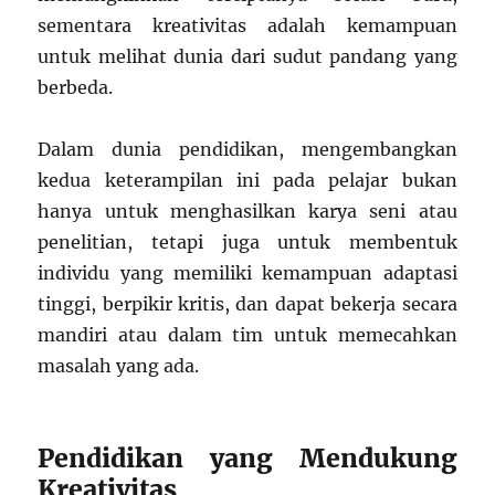
sementara kreativitas adalah kemampuan
untuk melihat dunia dari sudut pandang yang
berbeda.
Dalam dunia pendidikan, mengembangkan
kedua keterampilan ini pada pelajar bukan
hanya untuk menghasilkan karya seni atau
penelitian, tetapi juga untuk membentuk
individu yang memiliki kemampuan adaptasi
tinggi, berpikir kritis, dan dapat bekerja secara
mandiri atau dalam tim untuk memecahkan
masalah yang ada.
Pendidikan yang Mendukung
Kreativitas