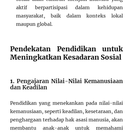
aktif berpartisipasi dalam kehidupan
masyarakat, baik dalam konteks lokal
maupun global.
Pendekatan Pendidikan untuk
Meningkatkan Kesadaran Sosial
1.
Pengajaran Nilai-Nilai Kemanusiaan
dan Keadilan
Pendidikan yang menekankan pada nilai-nilai
kemanusiaan, seperti keadilan, kesetaraan, dan
penghargaan terhadap hak asasi manusia, akan
membantu anak-anak untuk memahami