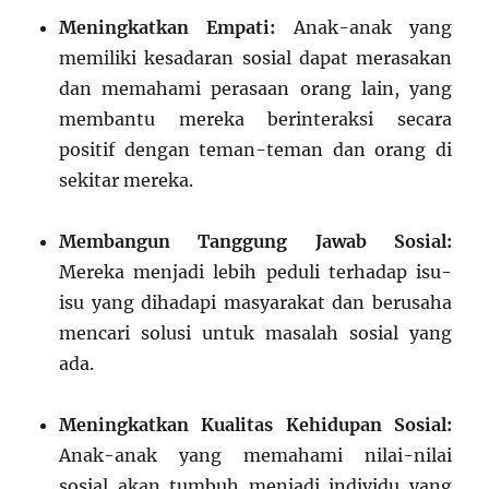
Meningkatkan Empati:
Anak-anak yang
memiliki kesadaran sosial dapat merasakan
dan memahami perasaan orang lain, yang
membantu mereka berinteraksi secara
positif dengan teman-teman dan orang di
sekitar mereka.
Membangun Tanggung Jawab Sosial:
Mereka menjadi lebih peduli terhadap isu-
isu yang dihadapi masyarakat dan berusaha
mencari solusi untuk masalah sosial yang
ada.
Meningkatkan Kualitas Kehidupan Sosial:
Anak-anak yang memahami nilai-nilai
sosial akan tumbuh menjadi individu yang