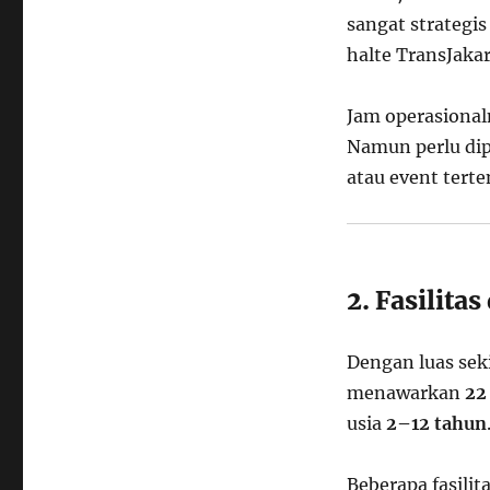
sangat strategi
halte TransJaka
Jam operasional
Namun perlu dip
atau event tert
2. Fasilita
Dengan luas sek
menawarkan
22
usia
2–12 tahun
Beberapa fasili