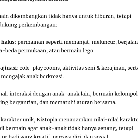
in dikembangkan tidak hanya untuk hiburan, tetapi
dukung perkembangan:
 halus
: permainan seperti memanjat, meluncur, berjalan
da-beda permukaan, atau bermain lego.
ajinasi
: role-play rooms, aktivitas seni & kerajinan, sert
mengajak anak berkreasi.
nal
: interaksi dengan anak-anak lain, bermain kelompo
saling bergantian, dan mematuhi aturan bersama.
karakter unik, Kiztopia menanamkan nilai-nilai karakt
bil bermain agar anak-anak tidak hanya senang, tetapi
ribadi yang kreatif, percaya diri, dan sosial.