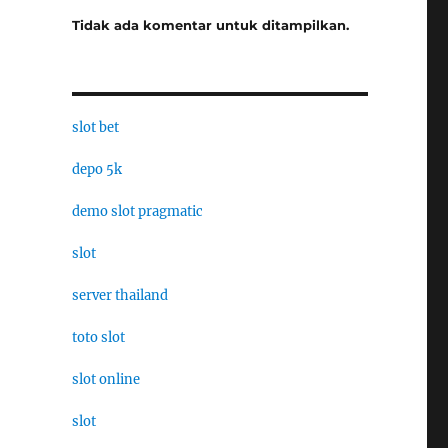
Tidak ada komentar untuk ditampilkan.
slot bet
depo 5k
demo slot pragmatic
slot
server thailand
toto slot
slot online
slot