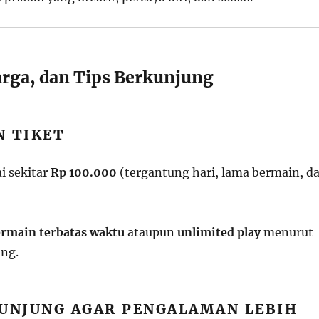
Harga, dan Tips Berkunjung
N TIKET
i sekitar
Rp 100.000
(tergantung hari, lama bermain, d
rmain terbatas waktu
ataupun
unlimited play
menurut
ng.
KUNJUNG AGAR PENGALAMAN LEBIH