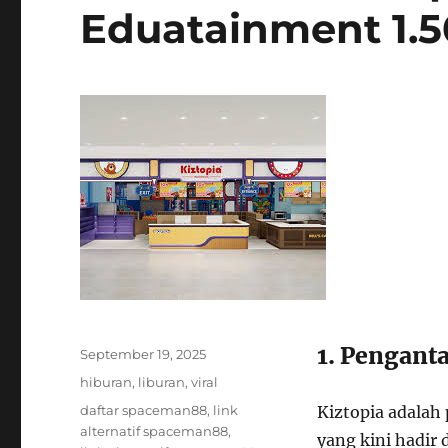
Eduatainment 1.
1. Pengant
Posted
September 19, 2025
on
Categories
hiburan
,
liburan
,
viral
Tags
daftar spaceman88
,
link
Kiztopia adalah
alternatif spaceman88
,
yang kini hadir 