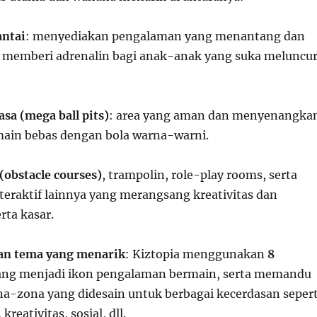
antai
: menyediakan pengalaman yang menantang dan
memberi adrenalin bagi anak-anak yang suka meluncu
sa (mega ball pits)
: area yang aman dan menyenangka
ain bebas dengan bola warna-warni.
(obstacle courses)
, trampolin, role-play rooms, serta
teraktif lainnya yang merangsang kreativitas dan
rta kasar.
dan tema yang menarik
: Kiztopia menggunakan
8
ng menjadi ikon pengalaman bermain, serta memandu
na-zona yang didesain untuk berbagai kecerdasan sepert
kreativitas, sosial, dll.