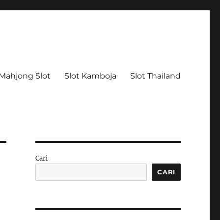
Mahjong Slot
Slot Kamboja
Slot Thailand
Cari
CARI