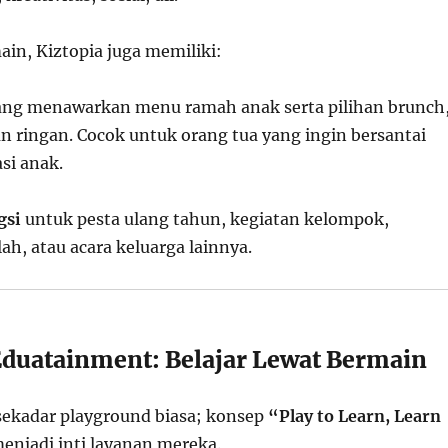
ain, Kiztopia juga memiliki:
ng menawarkan menu ramah anak serta pilihan brunch
n ringan. Cocok untuk orang tua yang ingin bersantai
si anak.
gsi
untuk pesta ulang tahun, kegiatan kelompok,
h, atau acara keluarga lainnya.
Eduatainment: Belajar Lewat Bermain
sekadar playground biasa; konsep
“Play to Learn, Learn
enjadi inti layanan mereka.