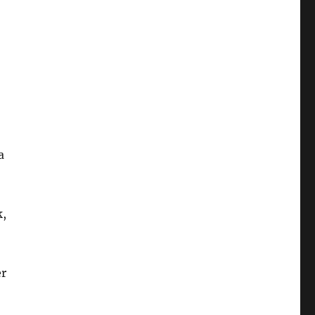
a
k,
er