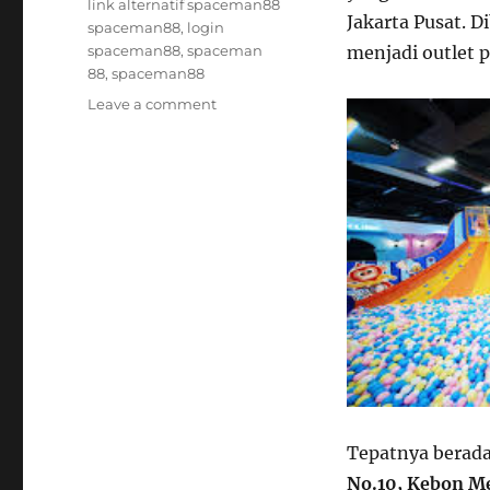
link alternatif spaceman88
Jakarta Pusat. D
spaceman88
,
login
spaceman88
,
spaceman
menjadi outlet 
88
,
spaceman88
on
Leave a comment
5
Keseruan
Kiztopia
Agora
Mall:
Surga
Eduatainment
1.500m²
Tepatnya berada
No.10, Kebon Me