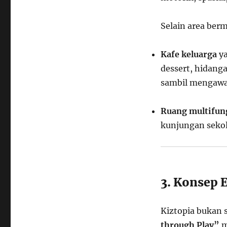
Selain area berm
Kafe keluarga
ya
dessert, hidanga
sambil mengawa
Ruang multifun
kunjungan sekola
3. Konsep 
Kiztopia bukan 
through Play”
m