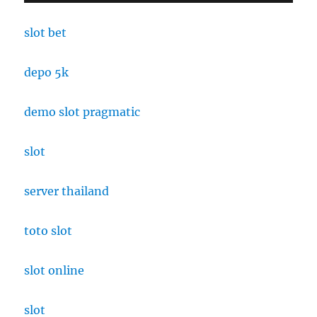
slot bet
depo 5k
demo slot pragmatic
slot
server thailand
toto slot
slot online
slot