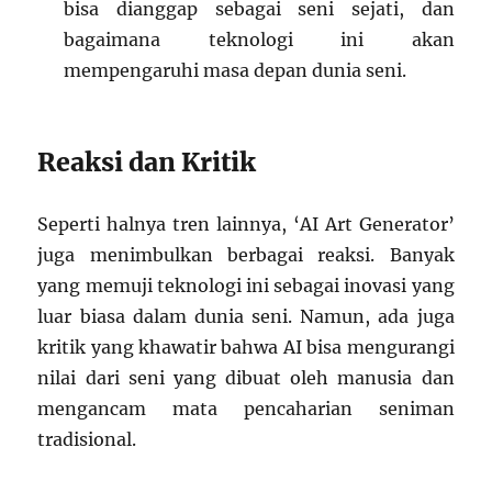
bisa dianggap sebagai seni sejati, dan
bagaimana teknologi ini akan
mempengaruhi masa depan dunia seni.
Reaksi dan Kritik
Seperti halnya tren lainnya, ‘AI Art Generator’
juga menimbulkan berbagai reaksi. Banyak
yang memuji teknologi ini sebagai inovasi yang
luar biasa dalam dunia seni. Namun, ada juga
kritik yang khawatir bahwa AI bisa mengurangi
nilai dari seni yang dibuat oleh manusia dan
mengancam mata pencaharian seniman
tradisional.