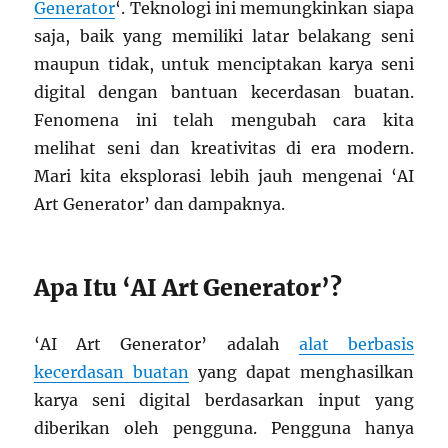
Generator
‘. Teknologi ini memungkinkan siapa
saja, baik yang memiliki latar belakang seni
maupun tidak, untuk menciptakan karya seni
digital dengan bantuan kecerdasan buatan.
Fenomena ini telah mengubah cara kita
melihat seni dan kreativitas di era modern.
Mari kita eksplorasi lebih jauh mengenai ‘AI
Art Generator’ dan dampaknya.
Apa Itu ‘AI Art Generator’?
‘AI Art Generator’ adalah
alat berbasis
kecerdasan buatan
yang dapat menghasilkan
karya seni digital berdasarkan input yang
diberikan oleh pengguna. Pengguna hanya