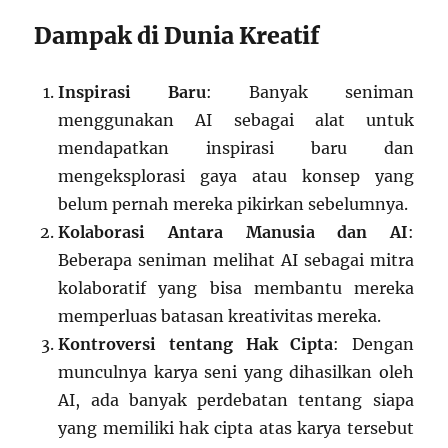
Dampak di Dunia Kreatif
Inspirasi Baru
: Banyak seniman
menggunakan AI sebagai alat untuk
mendapatkan inspirasi baru dan
mengeksplorasi gaya atau konsep yang
belum pernah mereka pikirkan sebelumnya.
Kolaborasi Antara Manusia dan AI
:
Beberapa seniman melihat AI sebagai mitra
kolaboratif yang bisa membantu mereka
memperluas batasan kreativitas mereka.
Kontroversi tentang Hak Cipta
: Dengan
munculnya karya seni yang dihasilkan oleh
AI, ada banyak perdebatan tentang siapa
yang memiliki hak cipta atas karya tersebut