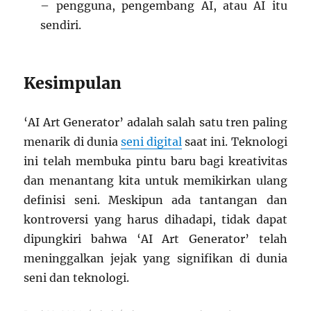
– pengguna, pengembang AI, atau AI itu
sendiri.
Kesimpulan
‘AI Art Generator’ adalah salah satu tren paling
menarik di dunia
seni digital
saat ini. Teknologi
ini telah membuka pintu baru bagi kreativitas
dan menantang kita untuk memikirkan ulang
definisi seni. Meskipun ada tantangan dan
kontroversi yang harus dihadapi, tidak dapat
dipungkiri bahwa ‘AI Art Generator’ telah
meninggalkan jejak yang signifikan di dunia
seni dan teknologi.