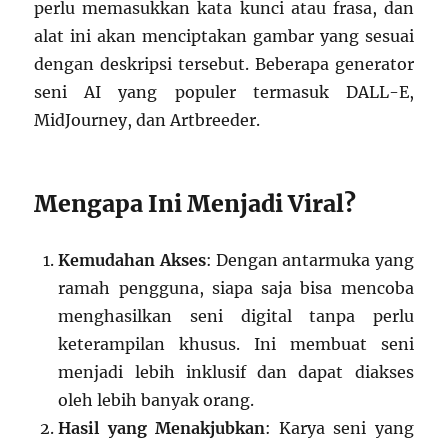
perlu memasukkan kata kunci atau frasa, dan
alat ini akan menciptakan gambar yang sesuai
dengan deskripsi tersebut. Beberapa generator
seni AI yang populer termasuk DALL-E,
MidJourney, dan Artbreeder.
Mengapa Ini Menjadi Viral?
Kemudahan Akses
: Dengan antarmuka yang
ramah pengguna, siapa saja bisa mencoba
menghasilkan seni digital tanpa perlu
keterampilan khusus. Ini membuat seni
menjadi lebih inklusif dan dapat diakses
oleh lebih banyak orang.
Hasil yang Menakjubkan
: Karya seni yang