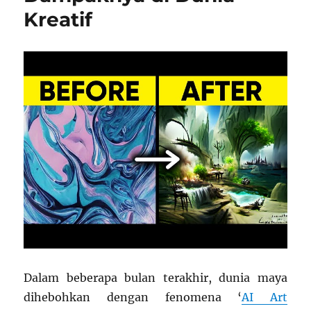
Kreatif
Dalam beberapa bulan terakhir, dunia maya
dihebohkan dengan fenomena ‘
AI Art