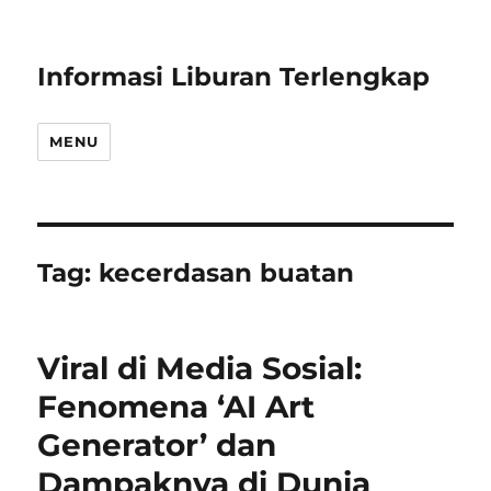
Informasi Liburan Terlengkap
MENU
Tag:
kecerdasan buatan
Viral di Media Sosial:
Fenomena ‘AI Art
Generator’ dan
Dampaknya di Dunia