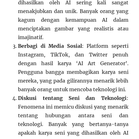
dihasilkan oleh AI sering kali sangat
menakjubkan dan unik. Banyak orang yang
kagum dengan kemampuan AI dalam
menciptakan gambar yang realistis atau
imajinatif.
Berbagi di Media Sosial
: Platform seperti
Instagram, TikTok, dan Twitter penuh
dengan hasil karya ‘AI Art Generator’.
Pengguna bangga membagikan karya seni
mereka, yang pada gilirannya menarik lebih
banyak orang untuk mencoba teknologi ini.
Diskusi tentang Seni dan Teknologi
:
Fenomena ini memicu diskusi yang menarik
tentang hubungan antara seni dan
teknologi. Banyak yang bertanya-tanya
apakah karya seni yang dihasilkan oleh AI