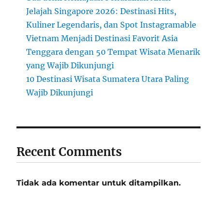
Jelajah Singapore 2026: Destinasi Hits,
Kuliner Legendaris, dan Spot Instagramable
Vietnam Menjadi Destinasi Favorit Asia
Tenggara dengan 50 Tempat Wisata Menarik
yang Wajib Dikunjungi
10 Destinasi Wisata Sumatera Utara Paling
Wajib Dikunjungi
Recent Comments
Tidak ada komentar untuk ditampilkan.