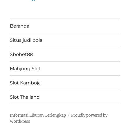
Beranda
Situs judi bola
Sbobet88
Mahjong Slot
Slot Kamboja
Slot Thailand
Informasi Liburan Terlengkap
Proudly powered by
WordPress