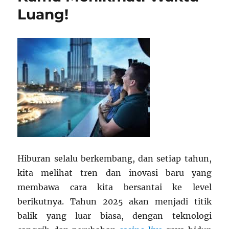
Luang!
Hiburan selalu berkembang, dan setiap tahun,
kita melihat tren dan inovasi baru yang
membawa cara kita bersantai ke level
berikutnya. Tahun 2025 akan menjadi titik
balik yang luar biasa, dengan teknologi