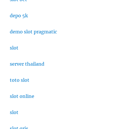
depo 5k
demo slot pragmatic
slot
server thailand
toto slot
slot online
slot
slot qris