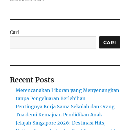
Hiburan
2025:
7
Perubahan
Besar
Cari
yang
Akan
CARI
Mengubah
Cara
Kamu
Menikmati
Waktu
Recent Posts
Luang!
Merencanakan Liburan yang Menyenangkan
tanpa Pengeluaran Berlebihan
Pentingnya Kerja Sama Sekolah dan Orang
Tua demi Kemajuan Pendidikan Anak
Jelajah Singapore 2026: Destinasi Hits,