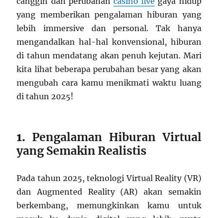
canggih dan perubahan
casino live
gaya hidup
yang memberikan pengalaman hiburan yang
lebih immersive dan personal. Tak hanya
mengandalkan hal-hal konvensional, hiburan
di tahun mendatang akan penuh kejutan. Mari
kita lihat beberapa perubahan besar yang akan
mengubah cara kamu menikmati waktu luang
di tahun 2025!
1.
Pengalaman Hiburan Virtual
yang Semakin Realistis
Pada tahun 2025, teknologi Virtual Reality (VR)
dan Augmented Reality (AR) akan semakin
berkembang, memungkinkan kamu untuk