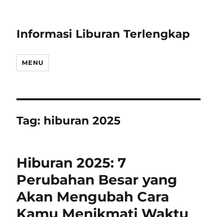
Informasi Liburan Terlengkap
MENU
Tag:
hiburan 2025
Hiburan 2025: 7
Perubahan Besar yang
Akan Mengubah Cara
Kamu Menikmati Waktu