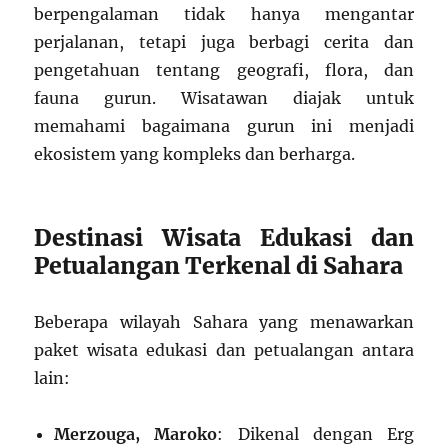
berpengalaman tidak hanya mengantar
perjalanan, tetapi juga berbagi cerita dan
pengetahuan tentang geografi, flora, dan
fauna gurun. Wisatawan diajak untuk
memahami bagaimana gurun ini menjadi
ekosistem yang kompleks dan berharga.
Destinasi Wisata Edukasi dan
Petualangan Terkenal di Sahara
Beberapa wilayah Sahara yang menawarkan
paket wisata edukasi dan petualangan antara
lain:
Merzouga, Maroko
: Dikenal dengan Erg