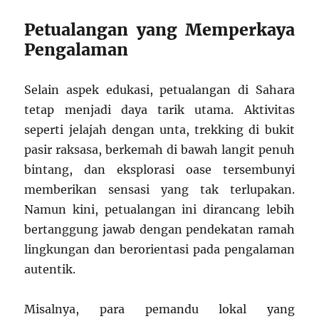
Petualangan yang Memperkaya
Pengalaman
Selain aspek edukasi, petualangan di Sahara
tetap menjadi daya tarik utama. Aktivitas
seperti jelajah dengan unta, trekking di bukit
pasir raksasa, berkemah di bawah langit penuh
bintang, dan eksplorasi oase tersembunyi
memberikan sensasi yang tak terlupakan.
Namun kini, petualangan ini dirancang lebih
bertanggung jawab dengan pendekatan ramah
lingkungan dan berorientasi pada pengalaman
autentik.
Misalnya, para pemandu lokal yang