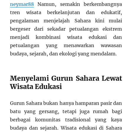
neymar88
Namun, semakin berkembangnya
tren wisata berkelanjutan dan edukatif,
pengalaman menjelajah Sahara kini mulai
bergeser dari sekadar petualangan ekstrem
menjadi kombinasi wisata edukasi dan
petualangan yang menawarkan wawasan
budaya, sejarah, dan ekologi yang mendalam.
Menyelami Gurun Sahara Lewat
Wisata Edukasi
Gurun Sahara bukan hanya hamparan pasir dan
batu yang gersang, tetapi juga rumah bagi
berbagai komunitas tradisional yang kaya
budaya dan sejarah. Wisata edukasi di Sahara