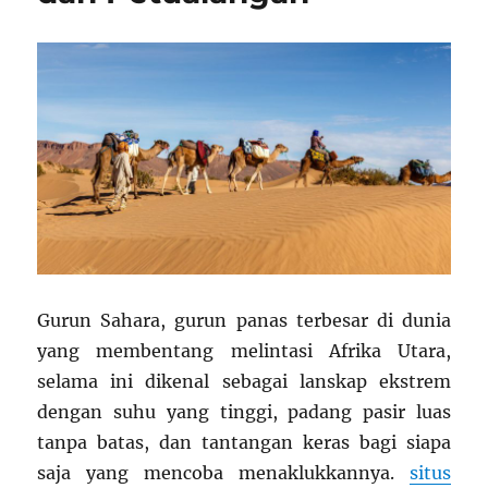
Gurun Sahara, gurun panas terbesar di dunia
yang membentang melintasi Afrika Utara,
selama ini dikenal sebagai lanskap ekstrem
dengan suhu yang tinggi, padang pasir luas
tanpa batas, dan tantangan keras bagi siapa
saja yang mencoba menaklukkannya.
situs