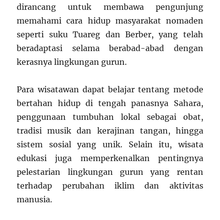
dirancang untuk membawa pengunjung
memahami cara hidup masyarakat nomaden
seperti suku Tuareg dan Berber, yang telah
beradaptasi selama berabad-abad dengan
kerasnya lingkungan gurun.
Para wisatawan dapat belajar tentang metode
bertahan hidup di tengah panasnya Sahara,
penggunaan tumbuhan lokal sebagai obat,
tradisi musik dan kerajinan tangan, hingga
sistem sosial yang unik. Selain itu, wisata
edukasi juga memperkenalkan pentingnya
pelestarian lingkungan gurun yang rentan
terhadap perubahan iklim dan aktivitas
manusia.