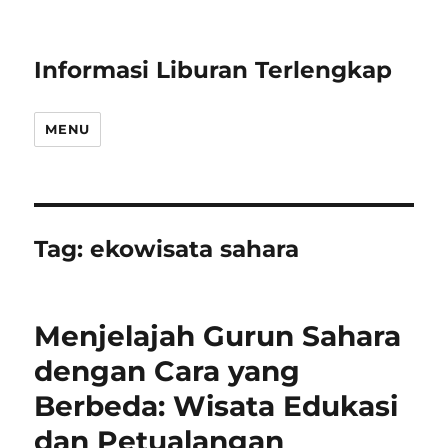
Informasi Liburan Terlengkap
MENU
Tag:
ekowisata sahara
Menjelajah Gurun Sahara
dengan Cara yang
Berbeda: Wisata Edukasi
dan Petualangan