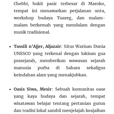
Chebbi, bukit pasir terbesar di Maroko,
tempat ini menawarkan perjalanan unta,
workshop budaya Tuareg, dan malam-
malam berkemah yang mendalam dengan
musik tradisional.
Tassili n’Ajjer, Aljazair
: Situs Warisan Dunia
UNESCO yang terkenal dengan lukisan gua
prasejarah, memberikan wawasan sejarah
manusia purba di Sahara sekaligus
keindahan alam yang menakjubkan.
Oasis Siwa, Mesir
: Sebuah komunitas oase
yang kaya budaya dan sejarah, tempat
wisatawan belajar tentang pertanian gurun
dan tradisi lokal sambil menjelajah keajaiban