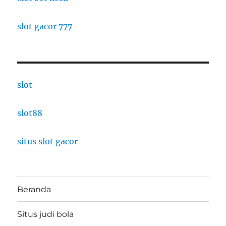
slot gacor 777
slot
slot88
situs slot gacor
Beranda
Situs judi bola