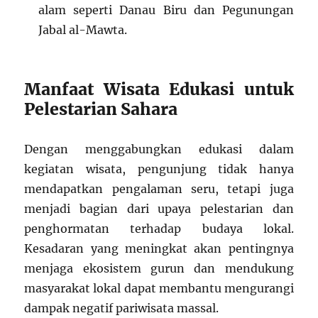
alam seperti Danau Biru dan Pegunungan
Jabal al-Mawta.
Manfaat Wisata Edukasi untuk
Pelestarian Sahara
Dengan menggabungkan edukasi dalam
kegiatan wisata, pengunjung tidak hanya
mendapatkan pengalaman seru, tetapi juga
menjadi bagian dari upaya pelestarian dan
penghormatan terhadap budaya lokal.
Kesadaran yang meningkat akan pentingnya
menjaga ekosistem gurun dan mendukung
masyarakat lokal dapat membantu mengurangi
dampak negatif pariwisata massal.