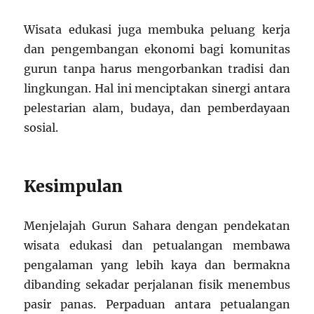
Wisata edukasi juga membuka peluang kerja
dan pengembangan ekonomi bagi komunitas
gurun tanpa harus mengorbankan tradisi dan
lingkungan. Hal ini menciptakan sinergi antara
pelestarian alam, budaya, dan pemberdayaan
sosial.
Kesimpulan
Menjelajah Gurun Sahara dengan pendekatan
wisata edukasi dan petualangan membawa
pengalaman yang lebih kaya dan bermakna
dibanding sekadar perjalanan fisik menembus
pasir panas. Perpaduan antara petualangan