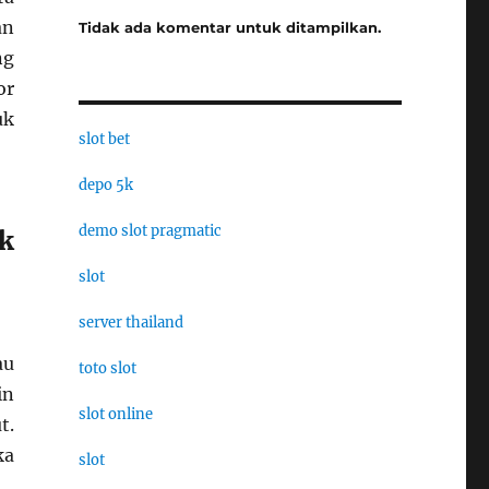
an
Tidak ada komentar untuk ditampilkan.
ng
or
uk
slot bet
depo 5k
demo slot pragmatic
k
slot
server thailand
au
toto slot
in
slot online
t.
ka
slot