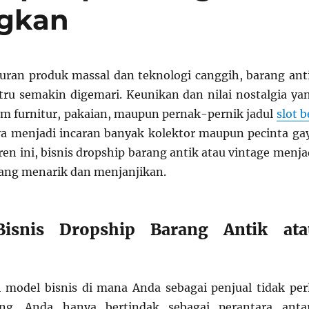
gkan
ran produk massal dan teknologi canggih, barang ant
stru semakin digemari. Keunikan dan nilai nostalgia ya
m furnitur, pakaian, maupun pernak-pernik jadul
slot b
menjadi incaran banyak kolektor maupun pecinta ga
tren ini, bisnis dropship barang antik atau vintage menja
ang menarik dan menjanjikan.
isnis Dropship Barang Antik ata
 model bisnis di mana Anda sebagai penjual tidak per
ng. Anda hanya bertindak sebagai perantara anta