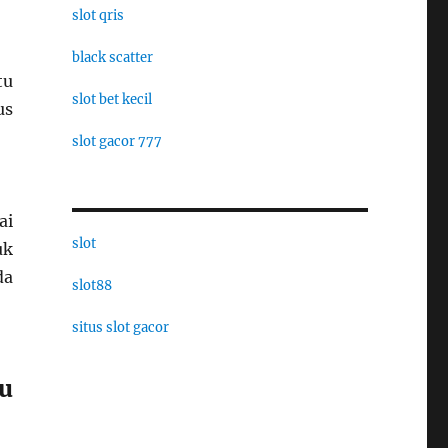
slot qris
black scatter
tu
slot bet kecil
us
slot gacor 777
ai
slot
uk
da
slot88
situs slot gacor
u