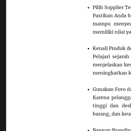
Pilih Supplier T
Pastikan Anda b
mampu menyedia
memiliki nilai y
Kenali Produk d
Pelajari sejara
menjelaskan keu
meningkatkan k
Gunakan Foto da
Karena pelangga
tinggi dan desk
barang, dan keu
Bangun Brandin