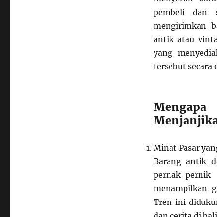
Menguntungkan
pembeli dan s
mengirimkan b
antik atau vint
yang menyedia
tersebut secara
Mengapa
Menjanjik
Minat Pasar ya
Barang antik da
pernak-pernik
menampilkan ga
Tren ini diduku
dan cerita di ba