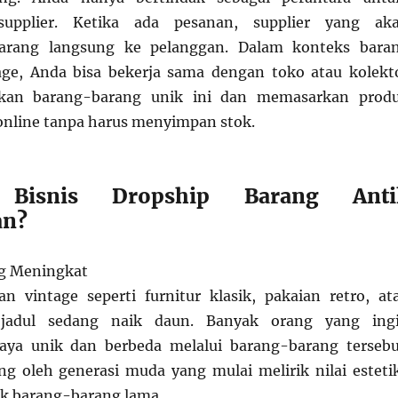
upplier. Ketika ada pesanan, supplier yang ak
arang langsung ke pelanggan. Dalam konteks bara
age, Anda bisa bekerja sama dengan toko atau kolekt
kan barang-barang unik ini dan memasarkan prod
 online tanpa harus menyimpan stok.
 Bisnis Dropship Barang Anti
an?
ng Meningkat
n vintage seperti furnitur klasik, pakaian retro, at
 jadul sedang naik daun. Banyak orang yang ing
ya unik dan berbeda melalui barang-barang tersebu
ng oleh generasi muda yang mulai melirik nilai esteti
lik barang-barang lama.