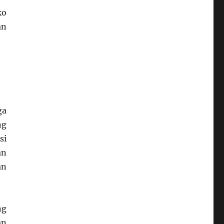
ko
an
ga
ng
si
an
an
ng
an