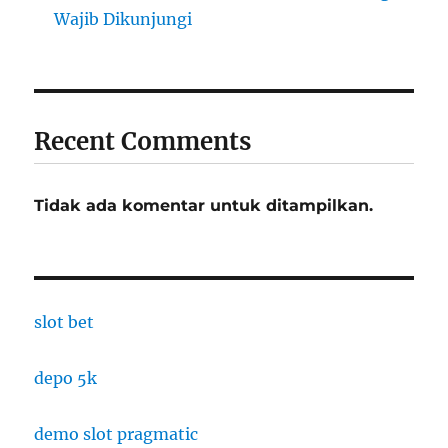
Wajib Dikunjungi
Recent Comments
Tidak ada komentar untuk ditampilkan.
slot bet
depo 5k
demo slot pragmatic