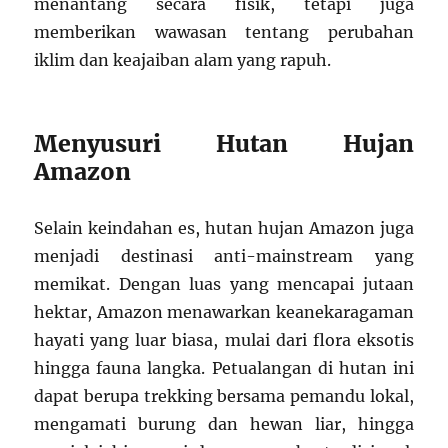
menantang secara fisik, tetapi juga
memberikan wawasan tentang perubahan
iklim dan keajaiban alam yang rapuh.
Menyusuri Hutan Hujan
Amazon
Selain keindahan es, hutan hujan Amazon juga
menjadi destinasi anti-mainstream yang
memikat. Dengan luas yang mencapai jutaan
hektar, Amazon menawarkan keanekaragaman
hayati yang luar biasa, mulai dari flora eksotis
hingga fauna langka. Petualangan di hutan ini
dapat berupa trekking bersama pemandu lokal,
mengamati burung dan hewan liar, hingga