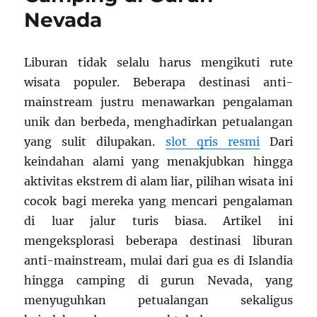
Nevada
Liburan tidak selalu harus mengikuti rute
wisata populer. Beberapa destinasi anti-
mainstream justru menawarkan pengalaman
unik dan berbeda, menghadirkan petualangan
yang sulit dilupakan.
slot qris resmi
Dari
keindahan alami yang menakjubkan hingga
aktivitas ekstrem di alam liar, pilihan wisata ini
cocok bagi mereka yang mencari pengalaman
di luar jalur turis biasa. Artikel ini
mengeksplorasi beberapa destinasi liburan
anti-mainstream, mulai dari gua es di Islandia
hingga camping di gurun Nevada, yang
menyuguhkan petualangan sekaligus