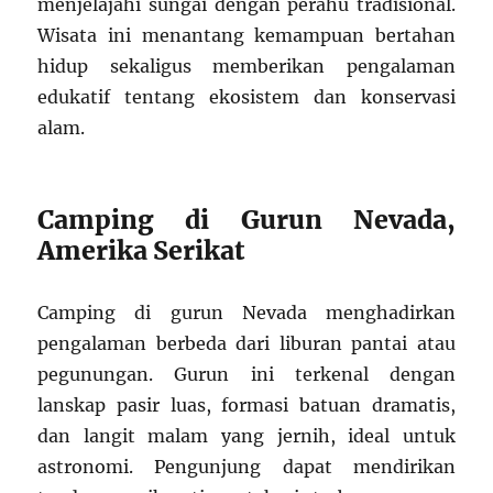
menjelajahi sungai dengan perahu tradisional.
Wisata ini menantang kemampuan bertahan
hidup sekaligus memberikan pengalaman
edukatif tentang ekosistem dan konservasi
alam.
Camping di Gurun Nevada,
Amerika Serikat
Camping di gurun Nevada menghadirkan
pengalaman berbeda dari liburan pantai atau
pegunungan. Gurun ini terkenal dengan
lanskap pasir luas, formasi batuan dramatis,
dan langit malam yang jernih, ideal untuk
astronomi. Pengunjung dapat mendirikan