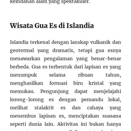
keindahan alam yang spektakuler.
Wisata Gua Es di Islandia
Islandia terkenal dengan lanskap vulkanik dan
geotermal yang dramatis, tetapi gua esnya
menawarkan pengalaman yang benar-benar
berbeda. Gua es terbentuk dari lapisan es yang
menumpuk selama ribuan tahun,
menghasilkan formasi biru kristal yang
memukau. Pengunjung dapat menjelajahi
lorong-lorong es dengan pemandu lokal,
melihat stalaktit es dan cahaya yang
menembus lapisan es, menciptakan suasana
seperti dunia lain. Aktivitas ini bukan hanya