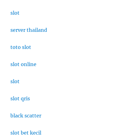
slot
server thailand
toto slot
slot online
slot
slot qris
black scatter
slot bet kecil