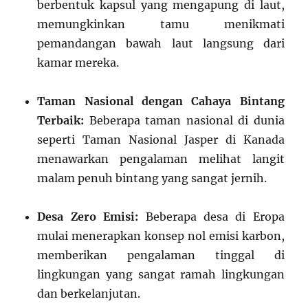
berbentuk kapsul yang mengapung di laut,
memungkinkan tamu menikmati
pemandangan bawah laut langsung dari
kamar mereka.
Taman Nasional dengan Cahaya Bintang
Terbaik:
Beberapa taman nasional di dunia
seperti Taman Nasional Jasper di Kanada
menawarkan pengalaman melihat langit
malam penuh bintang yang sangat jernih.
Desa Zero Emisi:
Beberapa desa di Eropa
mulai menerapkan konsep nol emisi karbon,
memberikan pengalaman tinggal di
lingkungan yang sangat ramah lingkungan
dan berkelanjutan.