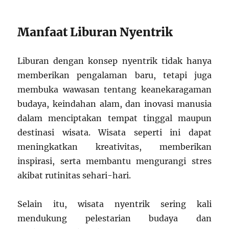
Manfaat Liburan Nyentrik
Liburan dengan konsep nyentrik tidak hanya
memberikan pengalaman baru, tetapi juga
membuka wawasan tentang keanekaragaman
budaya, keindahan alam, dan inovasi manusia
dalam menciptakan tempat tinggal maupun
destinasi wisata. Wisata seperti ini dapat
meningkatkan kreativitas, memberikan
inspirasi, serta membantu mengurangi stres
akibat rutinitas sehari-hari.
Selain itu, wisata nyentrik sering kali
mendukung pelestarian budaya dan