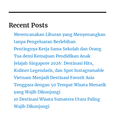
Desa
di
Atas
Awan
Recent Posts
Merencanakan Liburan yang Menyenangkan
tanpa Pengeluaran Berlebihan
Pentingnya Kerja Sama Sekolah dan Orang
Tua demi Kemajuan Pendidikan Anak
Jelajah Singapore 2026: Destinasi Hits,
Kuliner Legendaris, dan Spot Instagramable
Vietnam Menjadi Destinasi Favorit Asia
Tenggara dengan 50 Tempat Wisata Menarik
yang Wajib Dikunjungi
10 Destinasi Wisata Sumatera Utara Paling
Wajib Dikunjungi