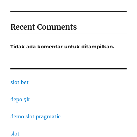
Recent Comments
Tidak ada komentar untuk ditampilkan.
slot bet
depo 5k
demo slot pragmatic
slot