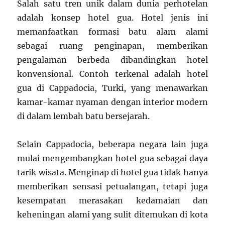
Salah satu tren unik dalam dunia perhotelan
adalah konsep hotel gua. Hotel jenis ini
memanfaatkan formasi batu alam alami
sebagai ruang penginapan, memberikan
pengalaman berbeda dibandingkan hotel
konvensional. Contoh terkenal adalah hotel
gua di Cappadocia, Turki, yang menawarkan
kamar-kamar nyaman dengan interior modern
di dalam lembah batu bersejarah.
Selain Cappadocia, beberapa negara lain juga
mulai mengembangkan hotel gua sebagai daya
tarik wisata. Menginap di hotel gua tidak hanya
memberikan sensasi petualangan, tetapi juga
kesempatan merasakan kedamaian dan
keheningan alami yang sulit ditemukan di kota