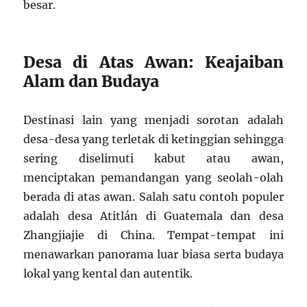
besar.
Desa di Atas Awan: Keajaiban
Alam dan Budaya
Destinasi lain yang menjadi sorotan adalah
desa-desa yang terletak di ketinggian sehingga
sering diselimuti kabut atau awan,
menciptakan pemandangan yang seolah-olah
berada di atas awan. Salah satu contoh populer
adalah desa Atitlán di Guatemala dan desa
Zhangjiajie di China. Tempat-tempat ini
menawarkan panorama luar biasa serta budaya
lokal yang kental dan autentik.