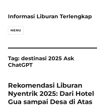
Informasi Liburan Terlengkap
MENU
Tag:
destinasi 2025 Ask
ChatGPT
Rekomendasi Liburan
Nyentrik 2025: Dari Hotel
Gua sampai Desa di Atas