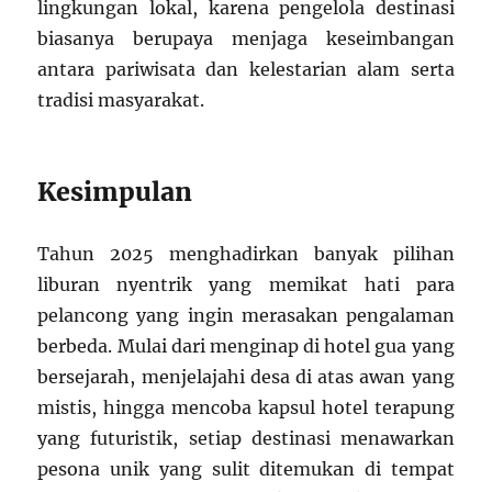
lingkungan lokal, karena pengelola destinasi
biasanya berupaya menjaga keseimbangan
antara pariwisata dan kelestarian alam serta
tradisi masyarakat.
Kesimpulan
Tahun 2025 menghadirkan banyak pilihan
liburan nyentrik yang memikat hati para
pelancong yang ingin merasakan pengalaman
berbeda. Mulai dari menginap di hotel gua yang
bersejarah, menjelajahi desa di atas awan yang
mistis, hingga mencoba kapsul hotel terapung
yang futuristik, setiap destinasi menawarkan
pesona unik yang sulit ditemukan di tempat