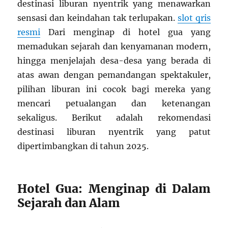
destinasi liburan nyentrik yang menawarkan
sensasi dan keindahan tak terlupakan.
slot qris
resmi
Dari menginap di hotel gua yang
memadukan sejarah dan kenyamanan modern,
hingga menjelajah desa-desa yang berada di
atas awan dengan pemandangan spektakuler,
pilihan liburan ini cocok bagi mereka yang
mencari petualangan dan ketenangan
sekaligus. Berikut adalah rekomendasi
destinasi liburan nyentrik yang patut
dipertimbangkan di tahun 2025.
Hotel Gua: Menginap di Dalam
Sejarah dan Alam