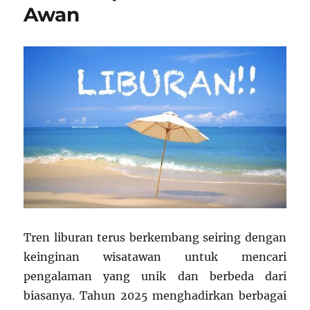
Awan
Tren liburan terus berkembang seiring dengan
keinginan wisatawan untuk mencari
pengalaman yang unik dan berbeda dari
biasanya. Tahun 2025 menghadirkan berbagai