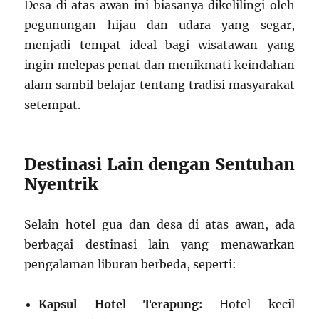
Desa di atas awan ini biasanya dikelilingi oleh
pegunungan hijau dan udara yang segar,
menjadi tempat ideal bagi wisatawan yang
ingin melepas penat dan menikmati keindahan
alam sambil belajar tentang tradisi masyarakat
setempat.
Destinasi Lain dengan Sentuhan
Nyentrik
Selain hotel gua dan desa di atas awan, ada
berbagai destinasi lain yang menawarkan
pengalaman liburan berbeda, seperti:
Kapsul Hotel Terapung:
Hotel kecil