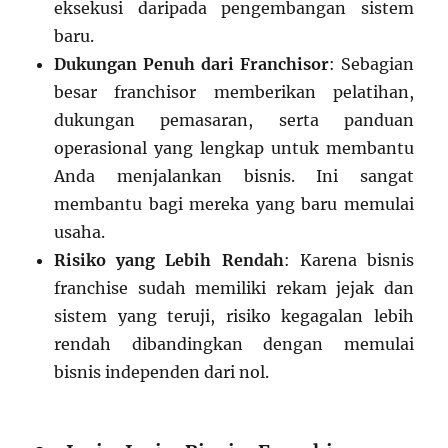
eksekusi daripada pengembangan sistem
baru.
Dukungan Penuh dari Franchisor
: Sebagian
besar franchisor memberikan pelatihan,
dukungan pemasaran, serta panduan
operasional yang lengkap untuk membantu
Anda menjalankan bisnis. Ini sangat
membantu bagi mereka yang baru memulai
usaha.
Risiko yang Lebih Rendah
: Karena bisnis
franchise sudah memiliki rekam jejak dan
sistem yang teruji, risiko kegagalan lebih
rendah dibandingkan dengan memulai
bisnis independen dari nol.