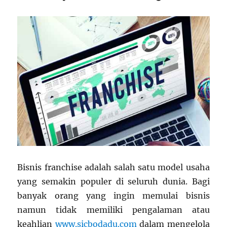
Bisnis franchise adalah salah satu model usaha
yang semakin populer di seluruh dunia. Bagi
banyak orang yang ingin memulai bisnis
namun tidak memiliki pengalaman atau
keahlian
www.sicbodadu.com
dalam mengelola