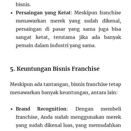
bisnis.
Persaingan yang Ketat
: Meskipun franchise
menawarkan merek yang sudah dikenal,
persaingan di pasar yang sama juga bisa
sangat ketat, terutama jika ada banyak
pemain dalam industri yang sama.
5.
Keuntungan Bisnis Franchise
Meskipun ada tantangan, bisnis franchise tetap
menawarkan banyak keuntungan, antara lain:
Brand Recognition
: Dengan membeli
franchise, Anda sudah menggunakan merek
yang sudah dikenal luas, yang memudahkan