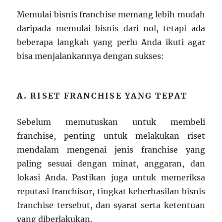
Memulai bisnis franchise memang lebih mudah
daripada memulai bisnis dari nol, tetapi ada
beberapa langkah yang perlu Anda ikuti agar
bisa menjalankannya dengan sukses:
A.
RISET FRANCHISE YANG TEPAT
Sebelum memutuskan untuk membeli
franchise, penting untuk melakukan riset
mendalam mengenai jenis franchise yang
paling sesuai dengan minat, anggaran, dan
lokasi Anda. Pastikan juga untuk memeriksa
reputasi franchisor, tingkat keberhasilan bisnis
franchise tersebut, dan syarat serta ketentuan
yang diberlakukan.