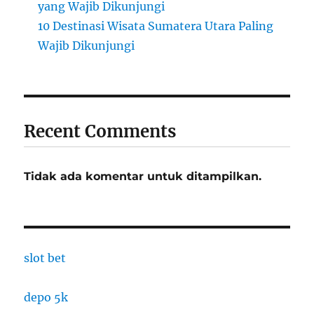
yang Wajib Dikunjungi
10 Destinasi Wisata Sumatera Utara Paling
Wajib Dikunjungi
Recent Comments
Tidak ada komentar untuk ditampilkan.
slot bet
depo 5k