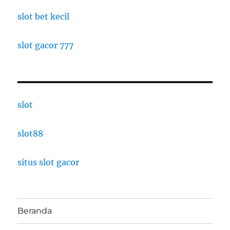
slot bet kecil
slot gacor 777
slot
slot88
situs slot gacor
Beranda