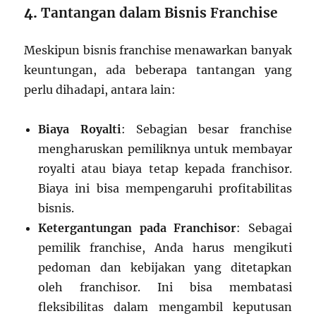
4.
Tantangan dalam Bisnis Franchise
Meskipun bisnis franchise menawarkan banyak
keuntungan, ada beberapa tantangan yang
perlu dihadapi, antara lain:
Biaya Royalti
: Sebagian besar franchise
mengharuskan pemiliknya untuk membayar
royalti atau biaya tetap kepada franchisor.
Biaya ini bisa mempengaruhi profitabilitas
bisnis.
Ketergantungan pada Franchisor
: Sebagai
pemilik franchise, Anda harus mengikuti
pedoman dan kebijakan yang ditetapkan
oleh franchisor. Ini bisa membatasi
fleksibilitas dalam mengambil keputusan