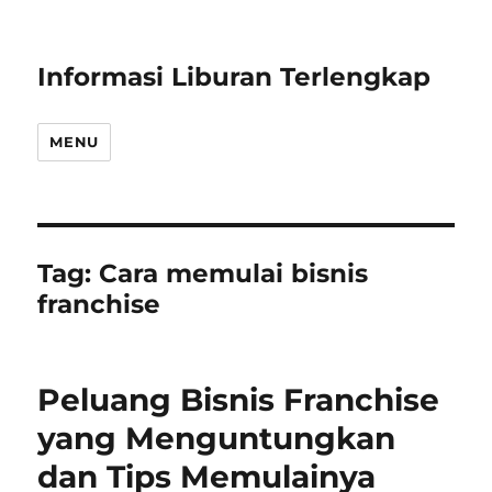
Informasi Liburan Terlengkap
MENU
Tag:
Cara memulai bisnis
franchise
Peluang Bisnis Franchise
yang Menguntungkan
dan Tips Memulainya