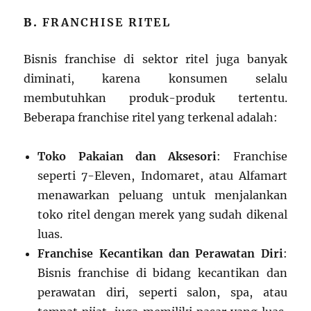
B.
FRANCHISE RITEL
Bisnis franchise di sektor ritel juga banyak
diminati, karena konsumen selalu
membutuhkan produk-produk tertentu.
Beberapa franchise ritel yang terkenal adalah:
Toko Pakaian dan Aksesori
: Franchise
seperti 7-Eleven, Indomaret, atau Alfamart
menawarkan peluang untuk menjalankan
toko ritel dengan merek yang sudah dikenal
luas.
Franchise Kecantikan dan Perawatan Diri
:
Bisnis franchise di bidang kecantikan dan
perawatan diri, seperti salon, spa, atau