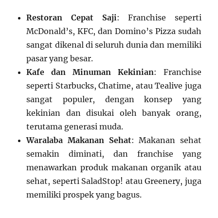
Restoran Cepat Saji
: Franchise seperti
McDonald’s, KFC, dan Domino’s Pizza sudah
sangat dikenal di seluruh dunia dan memiliki
pasar yang besar.
Kafe dan Minuman Kekinian
: Franchise
seperti Starbucks, Chatime, atau Tealive juga
sangat populer, dengan konsep yang
kekinian dan disukai oleh banyak orang,
terutama generasi muda.
Waralaba Makanan Sehat
: Makanan sehat
semakin diminati, dan franchise yang
menawarkan produk makanan organik atau
sehat, seperti SaladStop! atau Greenery, juga
memiliki prospek yang bagus.