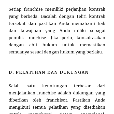
Setiap franchise memiliki perjanjian kontrak
yang berbeda. Bacalah dengan teliti kontrak
tersebut dan pastikan Anda memahami hak
dan kewajiban yang Anda miliki sebagai
pemilik franchise. Jika perlu, konsultasikan
dengan ahli hukum untuk memastikan
semuanya sesuai dengan hukum yang berlaku.
D.
PELATIHAN DAN DUKUNGAN
Salah satu keuntungan terbesar dari
menjalankan franchise adalah dukungan yang
diberikan oleh franchisor. Pastikan Anda
mengikuti semua pelatihan yang disediakan