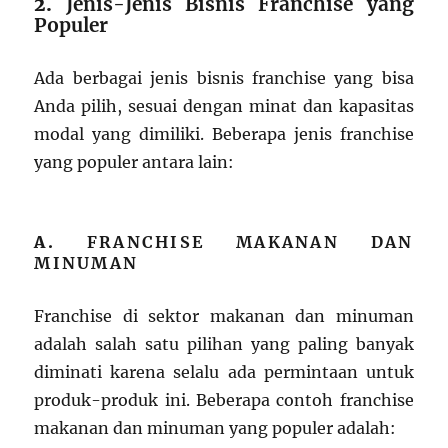
2.
Jenis-Jenis Bisnis Franchise yang
Populer
Ada berbagai jenis bisnis franchise yang bisa
Anda pilih, sesuai dengan minat dan kapasitas
modal yang dimiliki. Beberapa jenis franchise
yang populer antara lain:
A.
FRANCHISE MAKANAN DAN
MINUMAN
Franchise di sektor makanan dan minuman
adalah salah satu pilihan yang paling banyak
diminati karena selalu ada permintaan untuk
produk-produk ini. Beberapa contoh franchise
makanan dan minuman yang populer adalah: