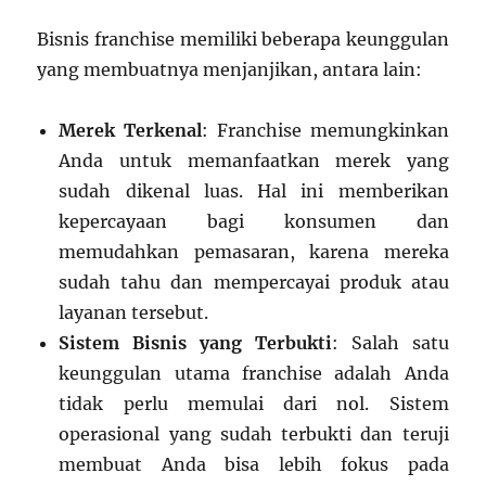
Bisnis franchise memiliki beberapa keunggulan
yang membuatnya menjanjikan, antara lain:
Merek Terkenal
: Franchise memungkinkan
Anda untuk memanfaatkan merek yang
sudah dikenal luas. Hal ini memberikan
kepercayaan bagi konsumen dan
memudahkan pemasaran, karena mereka
sudah tahu dan mempercayai produk atau
layanan tersebut.
Sistem Bisnis yang Terbukti
: Salah satu
keunggulan utama franchise adalah Anda
tidak perlu memulai dari nol. Sistem
operasional yang sudah terbukti dan teruji
membuat Anda bisa lebih fokus pada