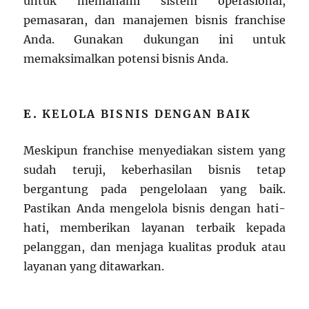
untuk memahami sistem operasional,
pemasaran, dan manajemen bisnis franchise
Anda. Gunakan dukungan ini untuk
memaksimalkan potensi bisnis Anda.
E.
KELOLA BISNIS DENGAN BAIK
Meskipun franchise menyediakan sistem yang
sudah teruji, keberhasilan bisnis tetap
bergantung pada pengelolaan yang baik.
Pastikan Anda mengelola bisnis dengan hati-
hati, memberikan layanan terbaik kepada
pelanggan, dan menjaga kualitas produk atau
layanan yang ditawarkan.