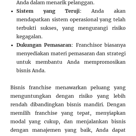
Anda dalam menarik pelanggan.
Sistem yang Teruji
: Anda akan
mendapatkan sistem operasional yang telah
terbukti sukses, yang mengurangi risiko
kegagalan.
Dukungan Pemasaran
: Franchisor biasanya
menyediakan materi pemasaran dan strategi
untuk membantu Anda mempromosikan
bisnis Anda.
Bisnis franchise menawarkan peluang yang
menguntungkan dengan risiko yang lebih
rendah dibandingkan bisnis mandiri. Dengan
memilih franchise yang tepat, menyiapkan
modal yang cukup, dan menjalankan bisnis
dengan manajemen yang baik, Anda dapat