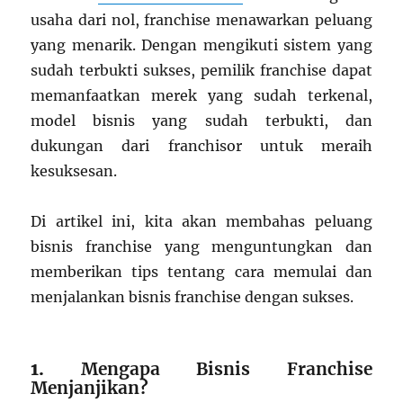
usaha dari nol, franchise menawarkan peluang
yang menarik. Dengan mengikuti sistem yang
sudah terbukti sukses, pemilik franchise dapat
memanfaatkan merek yang sudah terkenal,
model bisnis yang sudah terbukti, dan
dukungan dari franchisor untuk meraih
kesuksesan.
Di artikel ini, kita akan membahas peluang
bisnis franchise yang menguntungkan dan
memberikan tips tentang cara memulai dan
menjalankan bisnis franchise dengan sukses.
1.
Mengapa Bisnis Franchise
Menjanjikan?