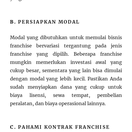
B.
PERSIAPKAN MODAL
Modal yang dibutuhkan untuk memulai bisnis
franchise bervariasi tergantung pada jenis
franchise yang dipilih. Beberapa franchise
mungkin memerlukan investasi awal yang
cukup besar, sementara yang lain bisa dimulai
dengan modal yang lebih kecil. Pastikan Anda
sudah menyiapkan dana yang cukup untuk
biaya lisensi, sewa tempat, pembelian
peralatan, dan biaya operasional lainnya.
C.
PAHAMI KONTRAK FRANCHISE