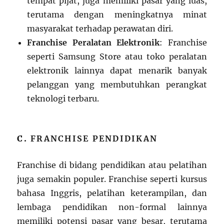
tempat pijat, juga memiliki pasar yang luas,
terutama dengan meningkatnya minat
masyarakat terhadap perawatan diri.
Franchise Peralatan Elektronik
: Franchise
seperti Samsung Store atau toko peralatan
elektronik lainnya dapat menarik banyak
pelanggan yang membutuhkan perangkat
teknologi terbaru.
C.
FRANCHISE PENDIDIKAN
Franchise di bidang pendidikan atau pelatihan
juga semakin populer. Franchise seperti kursus
bahasa Inggris, pelatihan keterampilan, dan
lembaga pendidikan non-formal lainnya
memiliki potensi pasar yang besar, terutama