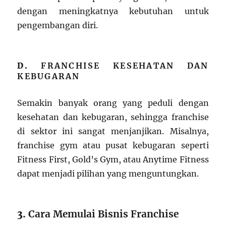
dengan meningkatnya kebutuhan untuk
pengembangan diri.
D.
FRANCHISE KESEHATAN DAN
KEBUGARAN
Semakin banyak orang yang peduli dengan
kesehatan dan kebugaran, sehingga franchise
di sektor ini sangat menjanjikan. Misalnya,
franchise gym atau pusat kebugaran seperti
Fitness First, Gold’s Gym, atau Anytime Fitness
dapat menjadi pilihan yang menguntungkan.
3.
Cara Memulai Bisnis Franchise