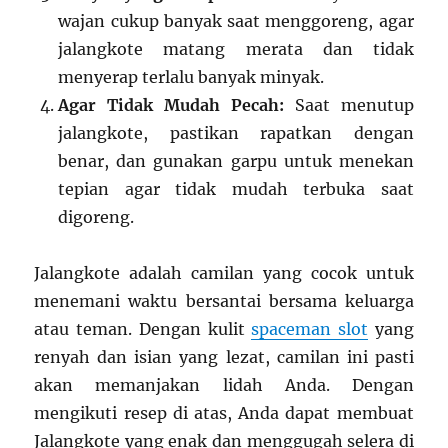
wajan cukup banyak saat menggoreng, agar
jalangkote matang merata dan tidak
menyerap terlalu banyak minyak.
Agar Tidak Mudah Pecah:
Saat menutup
jalangkote, pastikan rapatkan dengan
benar, dan gunakan garpu untuk menekan
tepian agar tidak mudah terbuka saat
digoreng.
Jalangkote adalah camilan yang cocok untuk
menemani waktu bersantai bersama keluarga
atau teman. Dengan kulit
spaceman slot
yang
renyah dan isian yang lezat, camilan ini pasti
akan memanjakan lidah Anda. Dengan
mengikuti resep di atas, Anda dapat membuat
Jalangkote yang enak dan menggugah selera di