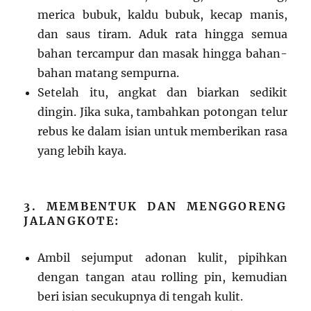
merica bubuk, kaldu bubuk, kecap manis,
dan saus tiram. Aduk rata hingga semua
bahan tercampur dan masak hingga bahan-
bahan matang sempurna.
Setelah itu, angkat dan biarkan sedikit
dingin. Jika suka, tambahkan potongan telur
rebus ke dalam isian untuk memberikan rasa
yang lebih kaya.
3. MEMBENTUK DAN MENGGORENG
JALANGKOTE:
Ambil sejumput adonan kulit, pipihkan
dengan tangan atau rolling pin, kemudian
beri isian secukupnya di tengah kulit.