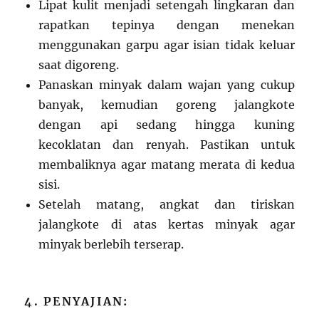
Lipat kulit menjadi setengah lingkaran dan
rapatkan tepinya dengan menekan
menggunakan garpu agar isian tidak keluar
saat digoreng.
Panaskan minyak dalam wajan yang cukup
banyak, kemudian goreng jalangkote
dengan api sedang hingga kuning
kecoklatan dan renyah. Pastikan untuk
membaliknya agar matang merata di kedua
sisi.
Setelah matang, angkat dan tiriskan
jalangkote di atas kertas minyak agar
minyak berlebih terserap.
4. PENYAJIAN: