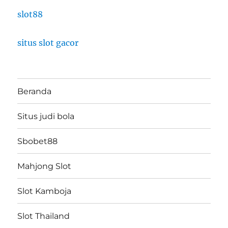
slot88
situs slot gacor
Beranda
Situs judi bola
Sbobet88
Mahjong Slot
Slot Kamboja
Slot Thailand