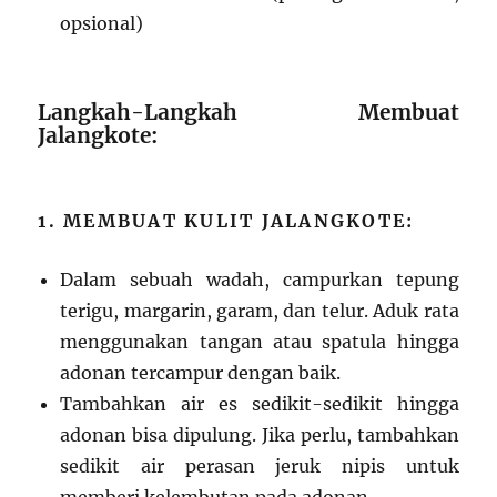
opsional)
Langkah-Langkah Membuat
Jalangkote:
1. MEMBUAT KULIT JALANGKOTE:
Dalam sebuah wadah, campurkan tepung
terigu, margarin, garam, dan telur. Aduk rata
menggunakan tangan atau spatula hingga
adonan tercampur dengan baik.
Tambahkan air es sedikit-sedikit hingga
adonan bisa dipulung. Jika perlu, tambahkan
sedikit air perasan jeruk nipis untuk