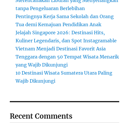
Merencanakan Liburan yang Menyenangkan
tanpa Pengeluaran Berlebihan
Pentingnya Kerja Sama Sekolah dan Orang
Tua demi Kemajuan Pendidikan Anak
Jelajah Singapore 2026: Destinasi Hits,
Kuliner Legendaris, dan Spot Instagramable
Vietnam Menjadi Destinasi Favorit Asia
Tenggara dengan 50 Tempat Wisata Menarik
yang Wajib Dikunjungi
10 Destinasi Wisata Sumatera Utara Paling
Wajib Dikunjungi
Recent Comments