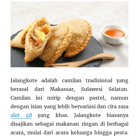
Jalangkote adalah camilan tradisional yang
berasal dari Makassar, Sulawesi Selatan.
Camilan ini mirip dengan pastel, namun
dengan isian yang lebih bervariasi dan cita rasa
slot 4d
yang khas. Jalangkote biasanya
disajikan sebagai makanan ringan di berbagai
acara, mulai dari acara keluarga hingga pesta.