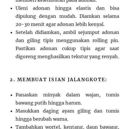
memberi kelembutan pada adonan.
Uleni adonan hingga elastis dan bisa
dipulung dengan mudah. Diamkan selama
20-30 menit agar adonan lebih kenyal.
Setelah didiamkan, ambil sejumput adonan
dan giling tipis menggunakan rolling pin.
Pastikan adonan cukup tipis agar saat
digoreng menghasilkan tekstur yang renyah.
2. MEMBUAT ISIAN JALANGKOTE:
Panaskan minyak dalam wajan, tumis
bawang putih hingga harum.
Masukkan daging ayam giling dan tumis
hingga berubah warna.
Tambahkan wortel, kentang, daun bawang,