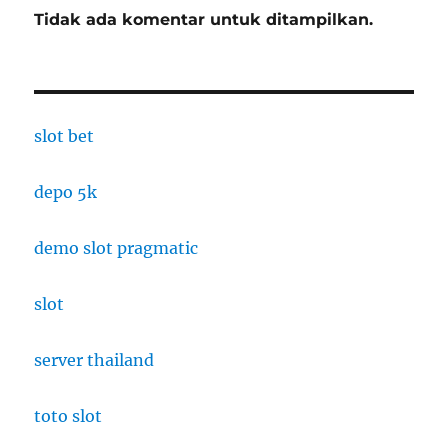
Tidak ada komentar untuk ditampilkan.
slot bet
depo 5k
demo slot pragmatic
slot
server thailand
toto slot