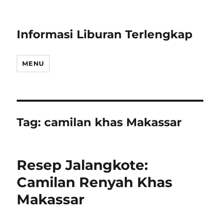
Informasi Liburan Terlengkap
MENU
Tag:
camilan khas Makassar
Resep Jalangkote:
Camilan Renyah Khas
Makassar