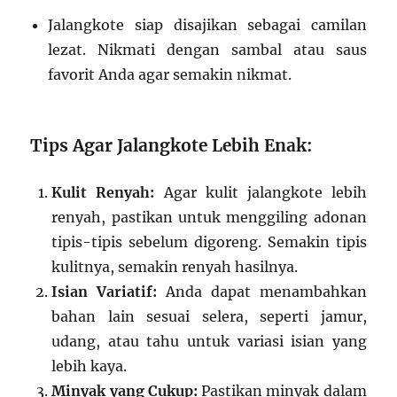
Jalangkote siap disajikan sebagai camilan
lezat. Nikmati dengan sambal atau saus
favorit Anda agar semakin nikmat.
Tips Agar Jalangkote Lebih Enak:
Kulit Renyah:
Agar kulit jalangkote lebih
renyah, pastikan untuk menggiling adonan
tipis-tipis sebelum digoreng. Semakin tipis
kulitnya, semakin renyah hasilnya.
Isian Variatif:
Anda dapat menambahkan
bahan lain sesuai selera, seperti jamur,
udang, atau tahu untuk variasi isian yang
lebih kaya.
Minyak yang Cukup:
Pastikan minyak dalam