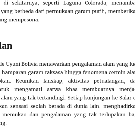
i di sekitarnya, seperti Laguna Colorada, menamb
 yang berbeda dari permukaan garam putih, memberik
yang mempesona.
lan
 de Uyuni Bolivia menawarkan pengalaman alam yang lu
ri hamparan garam raksasa hingga fenomena cermin al
kan. Keunikan lanskap, aktivitas petualangan, d
ntuk mengamati satwa khas membuatnya menja
a alam yang tak tertandingi. Setiap kunjungan ke Salar 
an sensasi seolah berada di dunia lain, menghadirk
 memukau dan pengalaman yang tak terlupakan ba
ng.