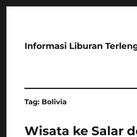
Informasi Liburan Terlen
Tag:
Bolivia
Wisata ke Salar d