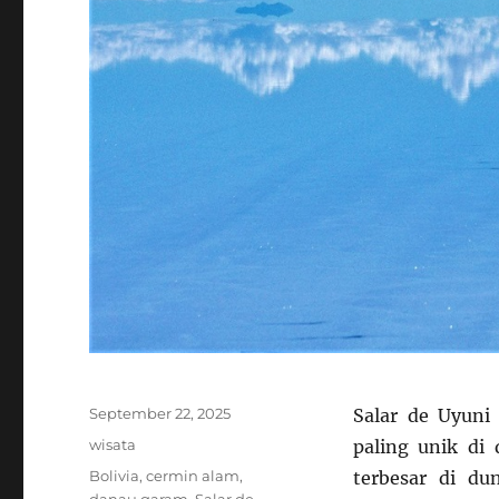
Posted
September 22, 2025
Salar de Uyuni 
on
Categories
wisata
paling unik di
Tags
Bolivia
,
cermin alam
,
terbesar di du