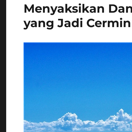
Menyaksikan Dan
yang Jadi Cermi