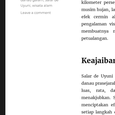
danau garam
,
Salar de
kilometer pers
Uyuni
,
wisata alam
musim hujan, la
on
Leave a comment
efek cermin a
Wisata
ke
pengalaman vis
Salar
membuatnya me
de
petualangan.
Uyuni
Bolivia:
Menyaksikan
Danau
Keajaiba
Garam
Raksasa
yang
Salar de Uyuni
Jadi
Cermin
danau prasejara
Alam
luas, rata, 
menakjubkan. S
menciptakan e
setiap langkah 