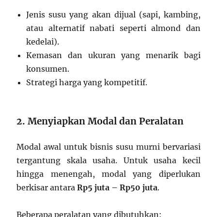
Jenis susu yang akan dijual (sapi, kambing,
atau alternatif nabati seperti almond dan
kedelai).
Kemasan dan ukuran yang menarik bagi
konsumen.
Strategi harga yang kompetitif.
2. Menyiapkan Modal dan Peralatan
Modal awal untuk bisnis susu murni bervariasi
tergantung skala usaha. Untuk usaha kecil
hingga menengah, modal yang diperlukan
berkisar antara
Rp5 juta – Rp50 juta
.
Beberapa peralatan yang dibutuhkan: