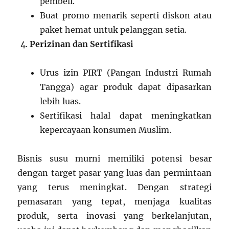
pembeli.
Buat promo menarik seperti diskon atau
paket hemat untuk pelanggan setia.
Perizinan dan Sertifikasi
Urus izin PIRT (Pangan Industri Rumah
Tangga) agar produk dapat dipasarkan
lebih luas.
Sertifikasi halal dapat meningkatkan
kepercayaan konsumen Muslim.
Bisnis susu murni memiliki potensi besar
dengan target pasar yang luas dan permintaan
yang terus meningkat. Dengan strategi
pemasaran yang tepat, menjaga kualitas
produk, serta inovasi yang berkelanjutan,