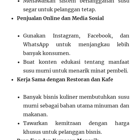
Menawarkan sistem berlangganan susu
segar untuk pelanggan tetap.
Penjualan Online dan Media Sosial
Gunakan Instagram, Facebook, dan
WhatsApp untuk menjangkau lebih
banyak konsumen.
Buat konten edukasi tentang manfaat
susu murni untuk menarik minat pembeli.
Kerja Sama dengan Restoran dan Kafe
Banyak bisnis kuliner membutuhkan susu
murni sebagai bahan utama minuman dan
makanan.
Tawarkan kemitraan dengan harga
khusus untuk pelanggan bisnis.