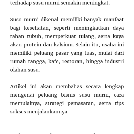
terhadap susu murni semakin meningkat.
Susu murni dikenal memiliki banyak manfaat
bagi kesehatan, seperti meningkatkan daya
tahan tubuh, memperkuat tulang, serta kaya
akan protein dan kalsium. Selain itu, usaha ini
memiliki peluang pasar yang luas, mulai dari
rumah tangga, kafe, restoran, hingga industri
olahan susu.
Artikel ini akan membahas secara lengkap
mengenai peluang bisnis susu murni, cara
memulainya, strategi pemasaran, serta tips
sukses menjalankannya.