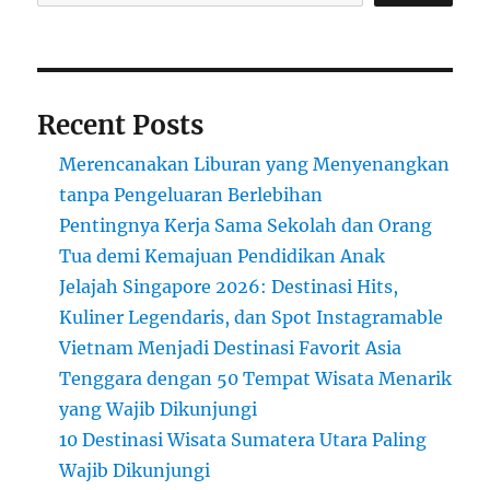
dengan
Keuntungan
Besar
Recent Posts
Merencanakan Liburan yang Menyenangkan
tanpa Pengeluaran Berlebihan
Pentingnya Kerja Sama Sekolah dan Orang
Tua demi Kemajuan Pendidikan Anak
Jelajah Singapore 2026: Destinasi Hits,
Kuliner Legendaris, dan Spot Instagramable
Vietnam Menjadi Destinasi Favorit Asia
Tenggara dengan 50 Tempat Wisata Menarik
yang Wajib Dikunjungi
10 Destinasi Wisata Sumatera Utara Paling
Wajib Dikunjungi