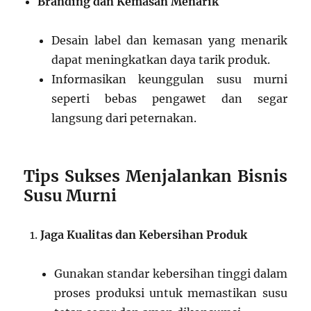
Branding dan Kemasan Menarik
Desain label dan kemasan yang menarik
dapat meningkatkan daya tarik produk.
Informasikan keunggulan susu murni
seperti bebas pengawet dan segar
langsung dari peternakan.
Tips Sukses Menjalankan Bisnis
Susu Murni
Jaga Kualitas dan Kebersihan Produk
Gunakan standar kebersihan tinggi dalam
proses produksi untuk memastikan susu