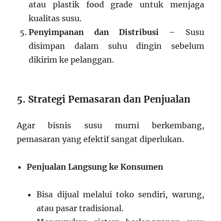
atau plastik food grade untuk menjaga
kualitas susu.
Penyimpanan dan Distribusi
– Susu
disimpan dalam suhu dingin sebelum
dikirim ke pelanggan.
5. Strategi Pemasaran dan Penjualan
Agar bisnis susu murni berkembang,
pemasaran yang efektif sangat diperlukan.
Penjualan Langsung ke Konsumen
Bisa dijual melalui toko sendiri, warung,
atau pasar tradisional.