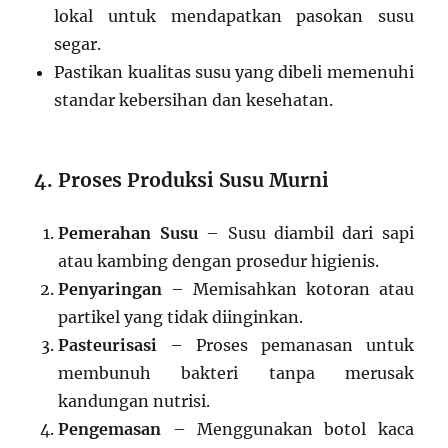
lokal untuk mendapatkan pasokan susu
segar.
Pastikan kualitas susu yang dibeli memenuhi
standar kebersihan dan kesehatan.
4. Proses Produksi Susu Murni
Pemerahan Susu
– Susu diambil dari sapi
atau kambing dengan prosedur higienis.
Penyaringan
– Memisahkan kotoran atau
partikel yang tidak diinginkan.
Pasteurisasi
– Proses pemanasan untuk
membunuh bakteri tanpa merusak
kandungan nutrisi.
Pengemasan
– Menggunakan botol kaca