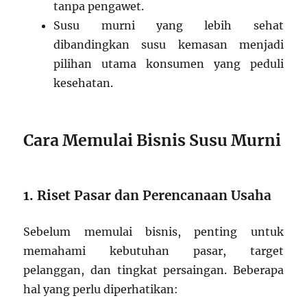
tanpa pengawet.
Susu murni yang lebih sehat
dibandingkan susu kemasan menjadi
pilihan utama konsumen yang peduli
kesehatan.
Cara Memulai Bisnis Susu Murni
1. Riset Pasar dan Perencanaan Usaha
Sebelum memulai bisnis, penting untuk
memahami kebutuhan pasar, target
pelanggan, dan tingkat persaingan. Beberapa
hal yang perlu diperhatikan: