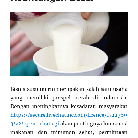
Bisnis susu murni merupakan salah satu usaha
yang memiliki prospek cerah di Indonesia.
Dengan meningkatnya kesadaran masyarakat
https://secure.livechatinc.com/licence/1722369
3/v2/open_chat.cgi
akan pentingnya konsumsi
makanan dan minuman sehat, permintaan