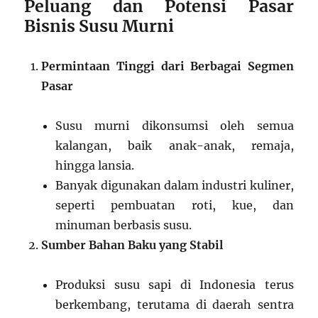
Peluang dan Potensi Pasar
Bisnis Susu Murni
Permintaan Tinggi dari Berbagai Segmen
Pasar
Susu murni dikonsumsi oleh semua
kalangan, baik anak-anak, remaja,
hingga lansia.
Banyak digunakan dalam industri kuliner,
seperti pembuatan roti, kue, dan
minuman berbasis susu.
Sumber Bahan Baku yang Stabil
Produksi susu sapi di Indonesia terus
berkembang, terutama di daerah sentra