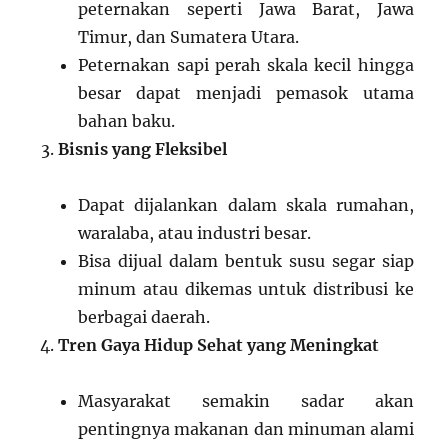
peternakan seperti Jawa Barat, Jawa
Timur, dan Sumatera Utara.
Peternakan sapi perah skala kecil hingga
besar dapat menjadi pemasok utama
bahan baku.
Bisnis yang Fleksibel
Dapat dijalankan dalam skala rumahan,
waralaba, atau industri besar.
Bisa dijual dalam bentuk susu segar siap
minum atau dikemas untuk distribusi ke
berbagai daerah.
Tren Gaya Hidup Sehat yang Meningkat
Masyarakat semakin sadar akan
pentingnya makanan dan minuman alami