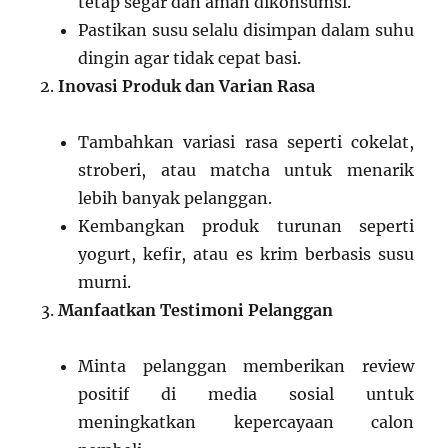
tetap segar dan aman dikonsumsi.
Pastikan susu selalu disimpan dalam suhu
dingin agar tidak cepat basi.
Inovasi Produk dan Varian Rasa
Tambahkan variasi rasa seperti cokelat,
stroberi, atau matcha untuk menarik
lebih banyak pelanggan.
Kembangkan produk turunan seperti
yogurt, kefir, atau es krim berbasis susu
murni.
Manfaatkan Testimoni Pelanggan
Minta pelanggan memberikan review
positif di media sosial untuk
meningkatkan kepercayaan calon