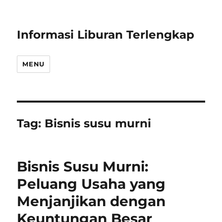
Informasi Liburan Terlengkap
MENU
Tag:
Bisnis susu murni
Bisnis Susu Murni:
Peluang Usaha yang
Menjanjikan dengan
Keuntungan Besar