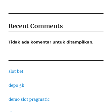
Recent Comments
Tidak ada komentar untuk ditampilkan.
slot bet
depo 5k
demo slot pragmatic