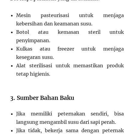
Mesin pasteurisasi untuk menjaga
kebersihan dan keamanan susu.
Botol atau kemasan steril untuk
penyimpanan.
Kulkas atau freezer untuk menjaga
kesegaran susu.
Alat sterilisasi untuk memastikan produk
tetap higienis.
3. Sumber Bahan Baku
Jika memiliki peternakan sendiri, bisa
langsung mengambil susu dari sapi perah.
Jika tidak, bekerja sama dengan peternak