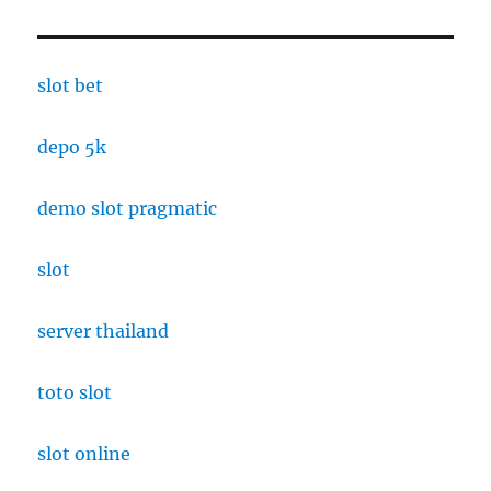
slot bet
depo 5k
demo slot pragmatic
slot
server thailand
toto slot
slot online