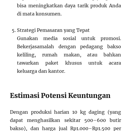
bisa meningkatkan daya tarik produk Anda
di mata konsumen.
Strategi Pemasaran yang Tepat
Gunakan media sosial untuk promosi.
Bekerjasamalah dengan pedagang bakso
keliling, rumah makan, atau bahkan
tawarkan paket khusus untuk acara
keluarga dan kantor.
Estimasi Potensi Keuntungan
Dengan produksi harian 10 kg daging (yang
dapat menghasilkan sekitar 500–600 butir
bakso), dan harga jual Rp1.000–Rp1.500 per