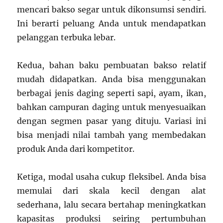
mencari bakso segar untuk dikonsumsi sendiri.
Ini berarti peluang Anda untuk mendapatkan
pelanggan terbuka lebar.
Kedua, bahan baku pembuatan bakso relatif
mudah didapatkan. Anda bisa menggunakan
berbagai jenis daging seperti sapi, ayam, ikan,
bahkan campuran daging untuk menyesuaikan
dengan segmen pasar yang dituju. Variasi ini
bisa menjadi nilai tambah yang membedakan
produk Anda dari kompetitor.
Ketiga, modal usaha cukup fleksibel. Anda bisa
memulai dari skala kecil dengan alat
sederhana, lalu secara bertahap meningkatkan
kapasitas produksi seiring pertumbuhan