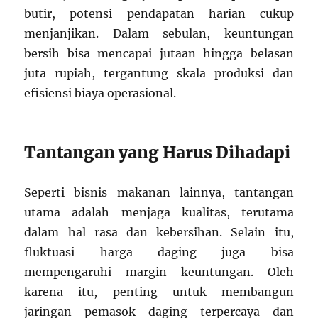
butir, potensi pendapatan harian cukup
menjanjikan. Dalam sebulan, keuntungan
bersih bisa mencapai jutaan hingga belasan
juta rupiah, tergantung skala produksi dan
efisiensi biaya operasional.
Tantangan yang Harus Dihadapi
Seperti bisnis makanan lainnya, tantangan
utama adalah menjaga kualitas, terutama
dalam hal rasa dan kebersihan. Selain itu,
fluktuasi harga daging juga bisa
mempengaruhi margin keuntungan. Oleh
karena itu, penting untuk membangun
jaringan pemasok daging terpercaya dan