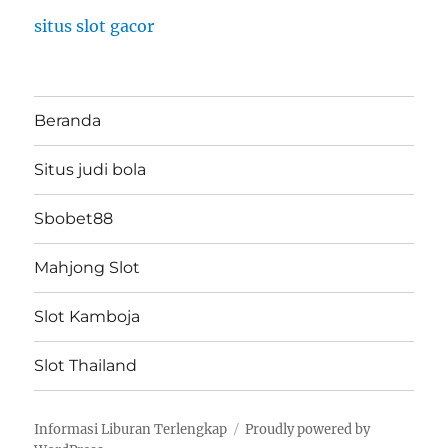
situs slot gacor
Beranda
Situs judi bola
Sbobet88
Mahjong Slot
Slot Kamboja
Slot Thailand
Informasi Liburan Terlengkap
Proudly powered by