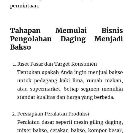
permintaan.
Tahapan Memulai Bisnis
Pengolahan Daging Menjadi
Bakso
Riset Pasar dan Target Konsumen
Tentukan apakah Anda ingin menjual bakso
untuk pedagang kaki lima, rumah makan,
atau supermarket. Setiap segmen memiliki
standar kualitas dan harga yang berbeda.
Persiapkan Peralatan Produksi
Peralatan dasar seperti mesin giling daging,
mixer bakso, cetakan bakso, kompor besar,