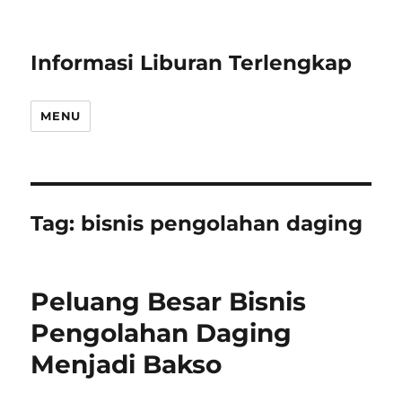
Informasi Liburan Terlengkap
MENU
Tag:
bisnis pengolahan daging
Peluang Besar Bisnis
Pengolahan Daging
Menjadi Bakso