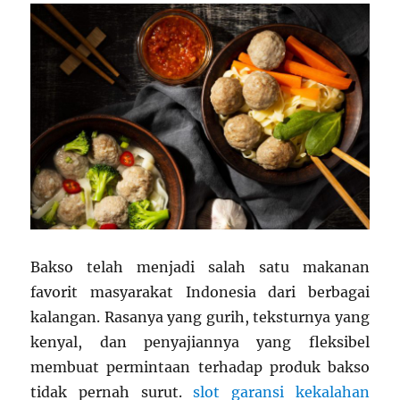
Bakso telah menjadi salah satu makanan
favorit masyarakat Indonesia dari berbagai
kalangan. Rasanya yang gurih, teksturnya yang
kenyal, dan penyajiannya yang fleksibel
membuat permintaan terhadap produk bakso
tidak pernah surut.
slot garansi kekalahan