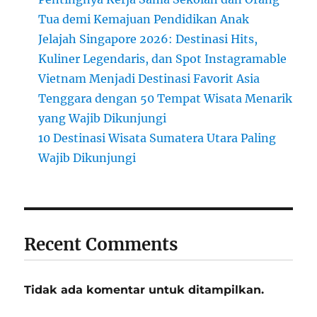
Tua demi Kemajuan Pendidikan Anak
Jelajah Singapore 2026: Destinasi Hits,
Kuliner Legendaris, dan Spot Instagramable
Vietnam Menjadi Destinasi Favorit Asia
Tenggara dengan 50 Tempat Wisata Menarik
yang Wajib Dikunjungi
10 Destinasi Wisata Sumatera Utara Paling
Wajib Dikunjungi
Recent Comments
Tidak ada komentar untuk ditampilkan.