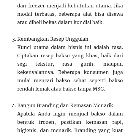
dan freezer menjadi kebutuhan utama. Jika
modal terbatas, beberapa alat bisa disewa
atau dibeli bekas dalam kondisi baik.
Kembangkan Resep Unggulan
Kunci utama dalam bisnis ini adalah rasa.
Ciptakan resep bakso yang khas, baik dari
segi tekstur, rasa gurih, maupun
kekenyalannya. Beberapa konsumen juga
mulai mencari bakso sehat seperti bakso
rendah lemak atau bakso tanpa MSG.
Bangun Branding dan Kemasan Menarik
Apabila Anda ingin menjual bakso dalam
bentuk frozen, pastikan kemasan rapi,
higienis, dan menarik. Branding yang kuat