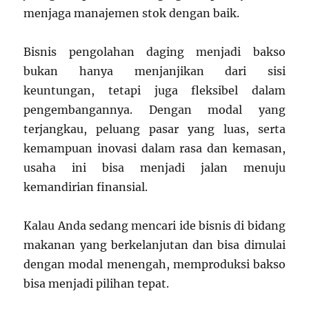
menjaga manajemen stok dengan baik.
Bisnis pengolahan daging menjadi bakso
bukan hanya menjanjikan dari sisi
keuntungan, tetapi juga fleksibel dalam
pengembangannya. Dengan modal yang
terjangkau, peluang pasar yang luas, serta
kemampuan inovasi dalam rasa dan kemasan,
usaha ini bisa menjadi jalan menuju
kemandirian finansial.
Kalau Anda sedang mencari ide bisnis di bidang
makanan yang berkelanjutan dan bisa dimulai
dengan modal menengah, memproduksi bakso
bisa menjadi pilihan tepat.