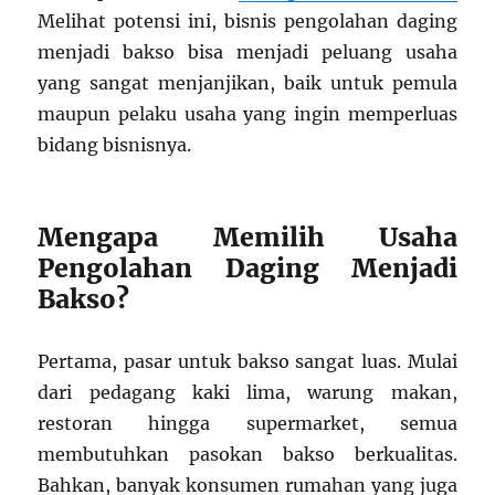
Melihat potensi ini, bisnis pengolahan daging
menjadi bakso bisa menjadi peluang usaha
yang sangat menjanjikan, baik untuk pemula
maupun pelaku usaha yang ingin memperluas
bidang bisnisnya.
Mengapa Memilih Usaha
Pengolahan Daging Menjadi
Bakso?
Pertama, pasar untuk bakso sangat luas. Mulai
dari pedagang kaki lima, warung makan,
restoran hingga supermarket, semua
membutuhkan pasokan bakso berkualitas.
Bahkan, banyak konsumen rumahan yang juga