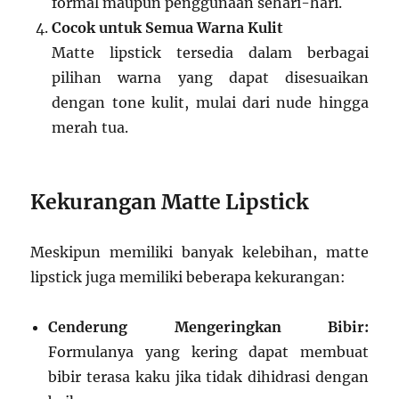
formal maupun penggunaan sehari-hari.
Cocok untuk Semua Warna Kulit
Matte lipstick tersedia dalam berbagai
pilihan warna yang dapat disesuaikan
dengan tone kulit, mulai dari nude hingga
merah tua.
Kekurangan Matte Lipstick
Meskipun memiliki banyak kelebihan, matte
lipstick juga memiliki beberapa kekurangan:
Cenderung Mengeringkan Bibir:
Formulanya yang kering dapat membuat
bibir terasa kaku jika tidak dihidrasi dengan