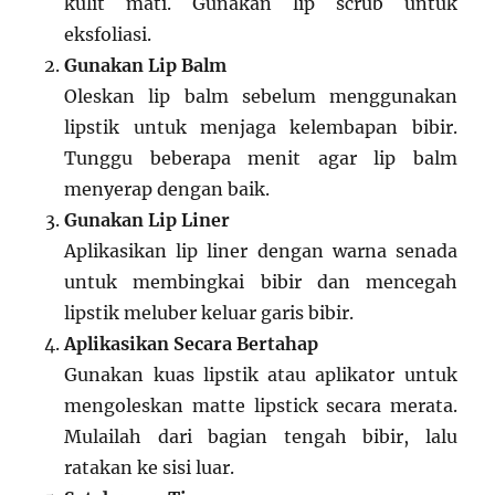
kulit mati. Gunakan lip scrub untuk
eksfoliasi.
Gunakan Lip Balm
Oleskan lip balm sebelum menggunakan
lipstik untuk menjaga kelembapan bibir.
Tunggu beberapa menit agar lip balm
menyerap dengan baik.
Gunakan Lip Liner
Aplikasikan lip liner dengan warna senada
untuk membingkai bibir dan mencegah
lipstik meluber keluar garis bibir.
Aplikasikan Secara Bertahap
Gunakan kuas lipstik atau aplikator untuk
mengoleskan matte lipstick secara merata.
Mulailah dari bagian tengah bibir, lalu
ratakan ke sisi luar.