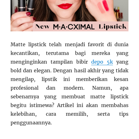
Matte lipstick telah menjadi favorit di dunia
kecantikan, terutama bagi mereka yang
menginginkan tampilan bibir
depo 5k
yang
bold dan elegan. Dengan hasil akhir yang tidak
mengilap, lipstik ini memberikan kesan
profesional dan modern. Namun, apa
sebenarnya yang membuat matte lipstick
begitu istimewa? Artikel ini akan membahas
kelebihan, cara memilih, serta tips
penggunaannya.