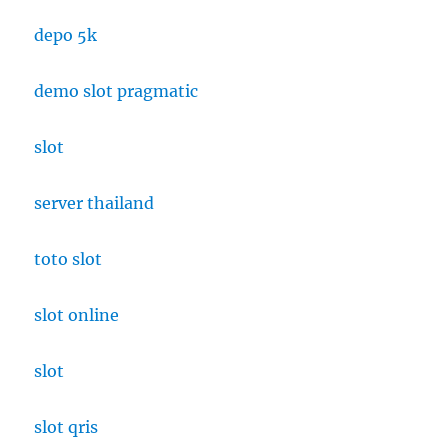
depo 5k
demo slot pragmatic
slot
server thailand
toto slot
slot online
slot
slot qris