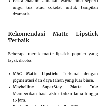
Pesta Malam:
Gunakan warna bold seperti
ungu tua atau cokelat untuk tampilan
dramatis.
Rekomendasi Matte Lipstick
Terbaik
Beberapa merek matte lipstick populer yang
layak dicoba:
MAC Matte Lipstick:
Terkenal dengan
pigmentasi dan daya tahan yang luar biasa.
Maybelline SuperStay Matte Ink:
Memberikan hasil akhir tahan lama hingga
16 jam.