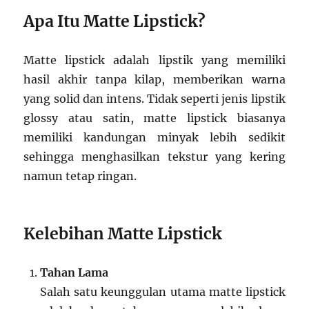
Apa Itu Matte Lipstick?
Matte lipstick adalah lipstik yang memiliki
hasil akhir tanpa kilap, memberikan warna
yang solid dan intens. Tidak seperti jenis lipstik
glossy atau satin, matte lipstick biasanya
memiliki kandungan minyak lebih sedikit
sehingga menghasilkan tekstur yang kering
namun tetap ringan.
Kelebihan Matte Lipstick
Tahan Lama
Salah satu keunggulan utama matte lipstick