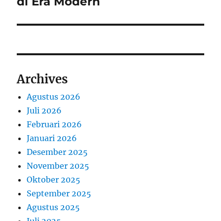
di Era Modern
Archives
Agustus 2026
Juli 2026
Februari 2026
Januari 2026
Desember 2025
November 2025
Oktober 2025
September 2025
Agustus 2025