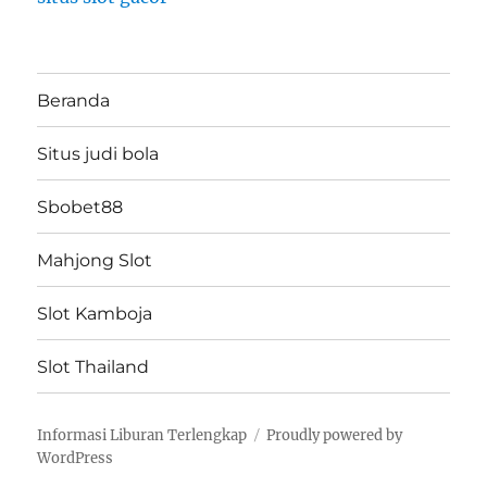
Beranda
Situs judi bola
Sbobet88
Mahjong Slot
Slot Kamboja
Slot Thailand
Informasi Liburan Terlengkap
Proudly powered by
WordPress