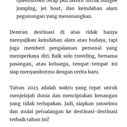
Queenstown tetap jadi favorit untuk bungee
jumping, jet boat, dan keindahan alam
pegunungan yang menenangkan.
Deretan destinasi di atas tidak hanya
menyajikan keindahan alam atau budaya, tapi
juga memberi pengalaman personal yang
memperkaya diri. Baik solo traveling, bersama
pasangan, atau keluarga, tempat-tempat ini
siap menyambutmu dengan cerita baru.
Tahun 2025 adalah waktu yang tepat untuk
menjelajah dunia dan menciptakan kenangan
yang tidak terlupakan. Jadi, siapkan ranselmu
dan mulai petualangan ke destinasi-destinasi
terbaik tahun ini!