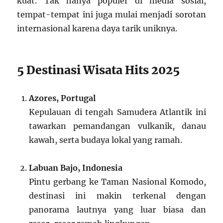
kuat. Tak hanya populer di media sosial,
tempat-tempat ini juga mulai menjadi sorotan
internasional karena daya tarik uniknya.
5 Destinasi Wisata Hits 2025
Azores, Portugal
Kepulauan di tengah Samudera Atlantik ini
tawarkan pemandangan vulkanik, danau
kawah, serta budaya lokal yang ramah.
Labuan Bajo, Indonesia
Pintu gerbang ke Taman Nasional Komodo,
destinasi ini makin terkenal dengan
panorama lautnya yang luar biasa dan