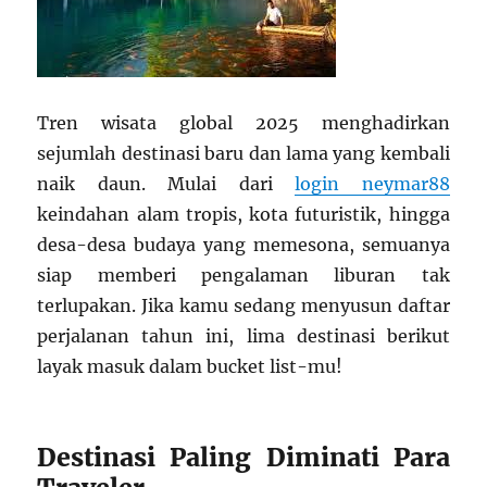
Tren wisata global 2025 menghadirkan
sejumlah destinasi baru dan lama yang kembali
naik daun. Mulai dari
login neymar88
keindahan alam tropis, kota futuristik, hingga
desa-desa budaya yang memesona, semuanya
siap memberi pengalaman liburan tak
terlupakan. Jika kamu sedang menyusun daftar
perjalanan tahun ini, lima destinasi berikut
layak masuk dalam bucket list-mu!
Destinasi Paling Diminati Para