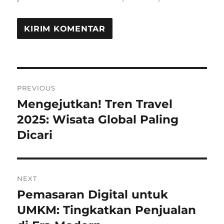
Navigasi
PREVIOUS
pos
Mengejutkan! Tren Travel
Previous
post:
2025: Wisata Global Paling
Dicari
NEXT
Pemasaran Digital untuk
Next
post:
UMKM: Tingkatkan Penjualan