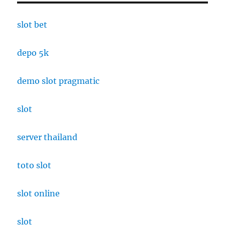
slot bet
depo 5k
demo slot pragmatic
slot
server thailand
toto slot
slot online
slot