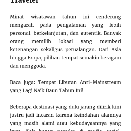
Traveler
Minat wisatawan tahun ini cenderung
mengarah pada pengalaman yang lebih
personal, berkelanjutan, dan autentik. Banyak
orang memilih lokasi yang memberi
ketenangan sekaligus petualangan. Dari Asia
hingga Eropa, pilihan tempat semakin beragam
dan menggoda.
Baca juga: Tempat Liburan Anti-Mainstream
yang Lagi Naik Daun Tahun Ini!
Beberapa destinasi yang dulu jarang dilirik kini
justru jadi incaran karena keindahan alamnya
yang masih alami atau kebudayaannya yang