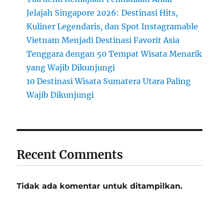
Jelajah Singapore 2026: Destinasi Hits,
Kuliner Legendaris, dan Spot Instagramable
Vietnam Menjadi Destinasi Favorit Asia
Tenggara dengan 50 Tempat Wisata Menarik
yang Wajib Dikunjungi
10 Destinasi Wisata Sumatera Utara Paling
Wajib Dikunjungi
Recent Comments
Tidak ada komentar untuk ditampilkan.